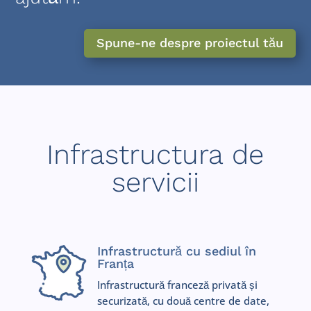
Spune-ne despre proiectul tău
Infrastructura de
servicii
Infrastructură cu sediul în
Franța
Infrastructură franceză privată și
securizată, cu două centre de date,