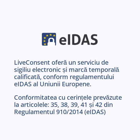
LiveConsent oferă un serviciu de
sigiliu electronic și marcă temporală
calificată, conform regulamentului
eIDAS al Uniunii Europene.
Conformitatea cu cerințele prevăzute
la articolele: 35, 38, 39, 41 și 42 din
Regulamentul 910/2014 (eIDAS)