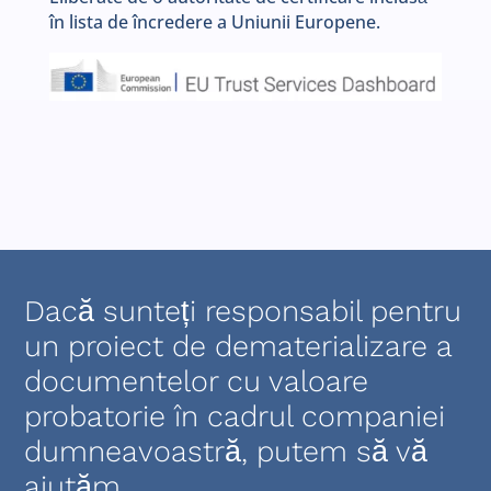
în lista de încredere a Uniunii Europene.
Dacă sunteți responsabil pentru
un proiect de dematerializare a
documentelor cu valoare
probatorie în cadrul companiei
dumneavoastră, putem să vă
ajutăm.