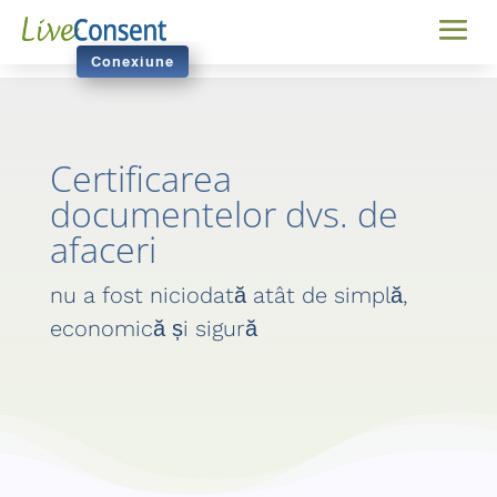
Conexiune
Certificarea
documentelor dvs. de
afaceri
nu a fost niciodată atât de simplă,
economică și sigură