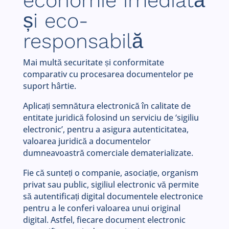
economie imediată
și eco-
responsabilă
Mai multă securitate și conformitate
comparativ cu procesarea documentelor pe
suport hârtie.
Aplicați semnătura electronică în calitate de
entitate juridică folosind un serviciu de ‘sigiliu
electronic’, pentru a asigura autenticitatea,
valoarea juridică a documentelor
dumneavoastră comerciale dematerializate.
Fie că sunteți o companie, asociație, organism
privat sau public, sigiliul electronic vă permite
să autentificați digital documentele electronice
pentru a le conferi valoarea unui original
digital. Astfel, fiecare document electronic