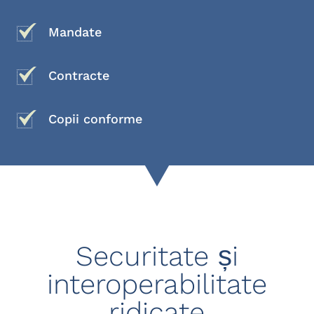
Mandate
Contracte
Copii conforme
Securitate și
interoperabilitate
ridicate