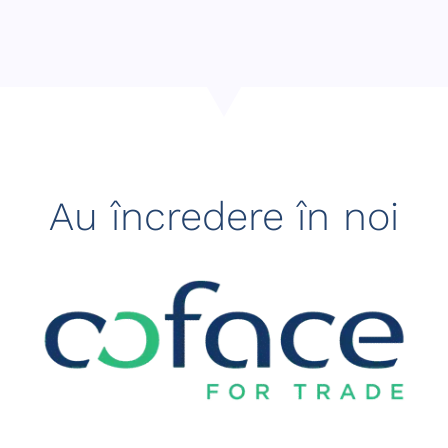
Au încredere în noi