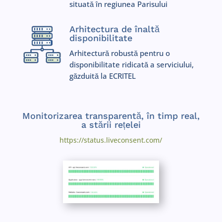
situată în regiunea Parisului
Arhitectura de înaltă
disponibilitate
Arhitectură robustă pentru o
disponibilitate ridicată a serviciului,
găzduită la ECRITEL
Monitorizarea transparentă, în timp real,
a stării rețelei
https://status.liveconsent.com/