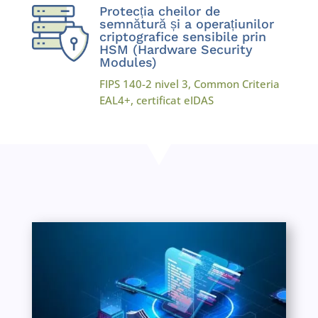
Protecția cheilor de
semnătură și a operațiunilor
criptografice sensibile prin
HSM (Hardware Security
Modules)
FIPS 140-2 nivel 3, Common Criteria
EAL4+, certificat eIDAS