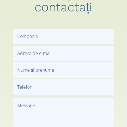
contactați