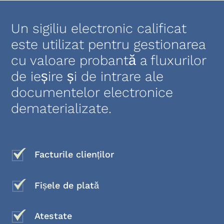
Un sigiliu electronic calificat
este utilizat pentru gestionarea
cu valoare probantă a fluxurilor
de ieșire și de intrare ale
documentelor electronice
dematerializate.
Facturile clienților
Fișele de plată
Atestate