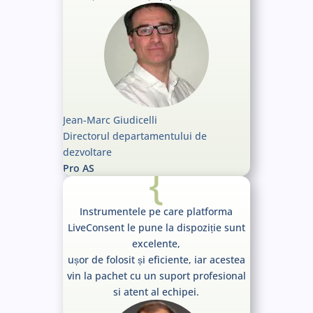
Jean-Marc Giudicelli
Directorul departamentului de
dezvoltare
{
Pro AS
Instrumentele pe care platforma
LiveConsent le pune la dispoziție sunt
excelente,
ușor de folosit și eficiente, iar acestea
vin la pachet cu un suport profesional
si atent al echipei.