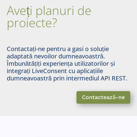
Aveți planuri de
proiecte?
Contactați-ne pentru a gasi o soluție
adaptată nevoilor dumneavoastră.
Îmbunătățiți experiența utilizatorilor și
integrați LiveConsent cu aplicațiile
dumneavoastră prin intermediul API REST.
Contactează-ne