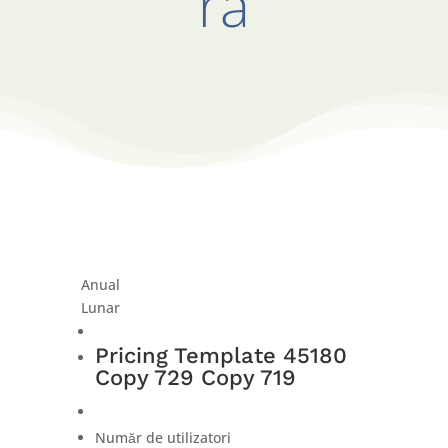
ra
Anual
Lunar
Pricing Template 45180
Copy 729 Copy 719
Număr de utilizatori