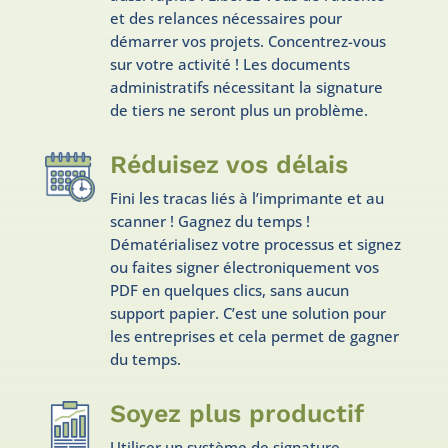
et des relances nécessaires pour
démarrer vos projets. Concentrez-vous
sur votre activité ! Les documents
administratifs nécessitant la signature
de tiers ne seront plus un problème.
Réduisez vos délais
Fini les tracas liés à l’imprimante et au
scanner ! Gagnez du temps !
Dématérialisez votre processus et signez
ou faites signer électroniquement vos
PDF en quelques clics, sans aucun
support papier. C’est une solution pour
les entreprises et cela permet de gagner
du temps.
Soyez plus productif
Utiliser un système de signature