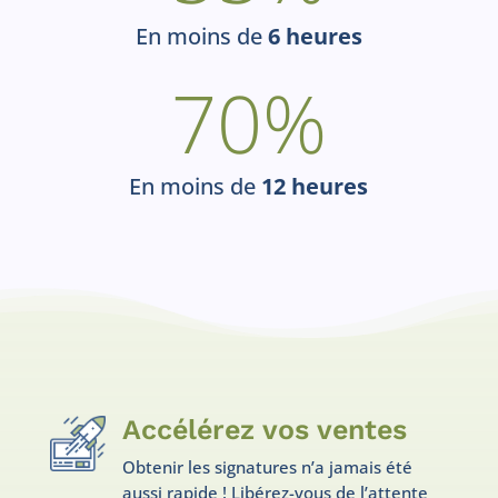
En moins de
6 heures
70
%
En moins de
12 heures
Accélérez vos ventes
Obtenir les signatures n’a jamais été
aussi rapide ! Libérez-vous de l’attente