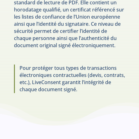
standard de lecture de PDF. Elle contient un
horodatage qualifié, un certificat référencé sur
les listes de confiance de l’Union européenne
ainsi que l’identité du signataire. Ce niveau de
sécurité permet de certifier l’identité de
chaque personne ainsi que l’authenticité du
document original signé électroniquement.
Pour protéger tous types de transactions
électroniques contractuelles (devis, contrats,
etc.), LiveConsent garantit l’intégrité de
chaque document signé.