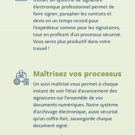
électronique professionnel permet de
faire signer, parapher les contrats et
devis en un temps record pour
l’expéditeur comme pour les signataires,
tout en profitant d’un processus sécurisé.
Vous serez plus productif dans votre
travail !
Maîtrisez vos processus
Un suivi maîtrisé vous permet à chaque
instant de voir l’état d’avancement des
signatures sur l’ensemble de vos
documents numériques. Notre système
d’archivage électronique, aussi sécurisé
qu’un coffre-fort, sauvegarde chaque
document signé.