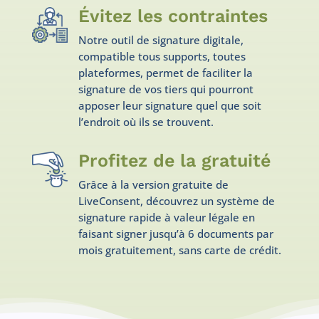
Évitez les contraintes
Notre outil de signature digitale,
compatible tous supports, toutes
plateformes, permet de faciliter la
signature de vos tiers qui pourront
apposer leur signature quel que soit
l’endroit où ils se trouvent.
Profitez de la gratuité
Grâce à la version gratuite de
LiveConsent, découvrez un système de
signature rapide à valeur légale en
faisant signer jusqu’à 6 documents par
mois gratuitement, sans carte de crédit.