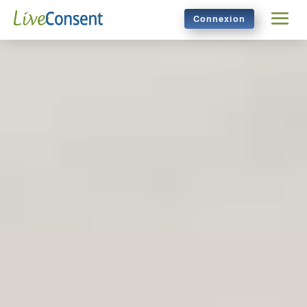
Connexion