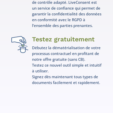
de contrôle adapté. LiveConsent est
un service de confiance qui permet de
garantir la confidentialité des données
en conformité avec le RGPD à
l’ensemble des parties prenantes.
Testez gratuitement
Débutez la dématérialisation de votre
processus contractuel en profitant de
notre offre gratuite (sans CB).
Testez ce nouvel outil simple et intuitif
à utiliser.
Signez dès maintenant tous types de
documents facilement et rapidement.