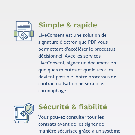
Simple & rapide
LiveConsent est une solution de
signature électronique PDF vous
permettant d’accélérer le processus
décisionnel. Avec les services
LiveConsent, signer un document en
quelques minutes et quelques clics
devient possible. Votre processus de
contractualisation ne sera plus
chronophage !
Sécurité & fiabilité
Vous pouvez consulter tous les
contrats avant de les signer de
manière sécurisée grâce à un système