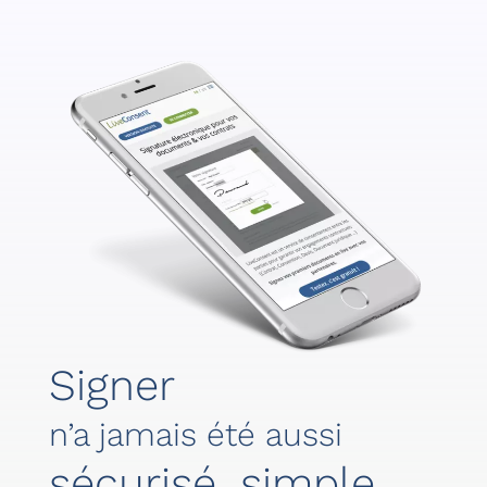
Signer
n’a jamais été aussi
sécurisé, simple,