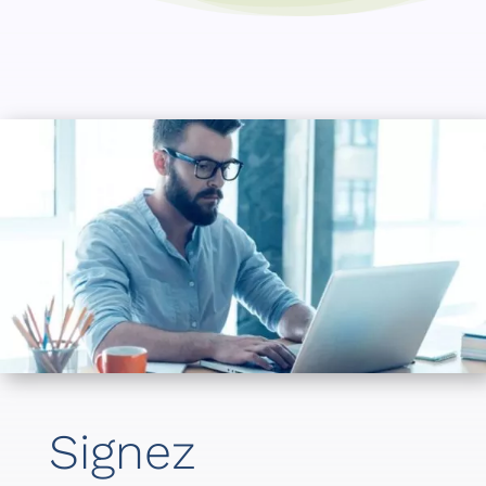
Signez