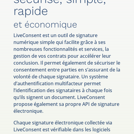
rapide
et économique
LiveConsent est un outil de signature
numérique simple qui facilite grâce à ses
nombreuses fonctionnalités et services, la
gestion de vos contrats pour accélérer leur
conclusion. Il permet également de sécuriser le
consentement entre parties en s’assurant de la
volonté de chaque signataire. Un système
d’authentification multifacteur permet
l’identification des signataires à chaque fois
qu’ils signent un document. LiveConsent
propose également sa propre API de signature
électronique.
Chaque signature électronique collectée via
LiveConsent est vérifiable dans les logiciels