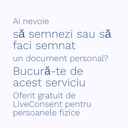
Ai nevoie
să semnezi sau să
faci semnat
un document personal?
Bucură-te de
acest serviciu
Oferit gratuit de
LiveConsent pentru
persoanele fizice