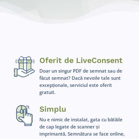
Oferit de LiveConsent
Doar un singur PDF de semnat sau de
făcut semnat? Dacă nevoile tale sunt
excepționale, serviciul este oferit
gratuit.
Simplu
Nu e nimic de instalat, gata cu bătăile
de cap legate de scanner și
imprimantă. Semnătura se face online,