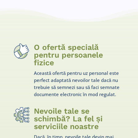
O ofertă specială
pentru persoanele
fizice
Această ofertă pentru uz personal este
perfect adaptată nevoilor tale dacă nu
trebuie să semnezi sau să faci semnate
documente electronic în mod regulat.
Nevoile tale se
schimbă? La fel și
serviciile noastre
Dacă, în timp, nevoile tale devin mai