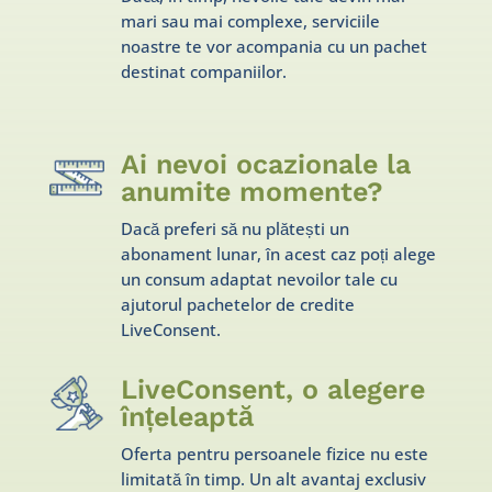
mari sau mai complexe, serviciile
noastre te vor acompania cu un pachet
destinat companiilor.
Ai nevoi ocazionale la
anumite momente?
Dacă preferi să nu plătești un
abonament lunar, în acest caz poți alege
un consum adaptat nevoilor tale cu
ajutorul pachetelor de credite
LiveConsent.
LiveConsent, o alegere
înțeleaptă
Oferta pentru persoanele fizice nu este
limitată în timp. Un alt avantaj exclusiv