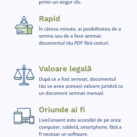
printr-un singur clic.
Rapid
În câteva minute, ai posibilitatea de a
semna sau de a face semnat
documentul tău PDF fără costuri.
Valoare legală
După ce a fost semnat, documentul
tău va avea aceeași valoare juridică ca
un document semnat manual.
Oriunde ai fi
LiveConsent este accesibil de pe orice
computer, tabletă, smartphone, fără a
fi necesar un software.