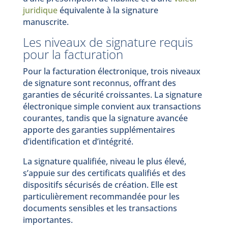
juridique
équivalente à la signature
manuscrite.
Les niveaux de signature requis
pour la facturation
Pour la facturation électronique, trois niveaux
de signature sont reconnus, offrant des
garanties de sécurité croissantes. La signature
électronique simple convient aux transactions
courantes, tandis que la signature avancée
apporte des garanties supplémentaires
d’identification et d’intégrité.
La signature qualifiée, niveau le plus élevé,
s’appuie sur des certificats qualifiés et des
dispositifs sécurisés de création. Elle est
particulièrement recommandée pour les
documents sensibles et les transactions
importantes.