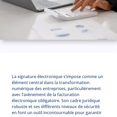
La signature électronique s’impose comme un
élément central dans la transformation
numérique des entreprises, particulièrement
avec l’avènement de la facturation
électronique obligatoire. Son cadre juridique
robuste et ses différents niveaux de sécurité
en font un outil incontournable pour garantir