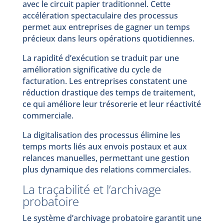
avec le circuit papier traditionnel. Cette
accélération spectaculaire des processus
permet aux entreprises de gagner un temps
précieux dans leurs opérations quotidiennes.
La rapidité d’exécution se traduit par une
amélioration significative du cycle de
facturation. Les entreprises constatent une
réduction drastique des temps de traitement,
ce qui améliore leur trésorerie et leur réactivité
commerciale.
La digitalisation des processus élimine les
temps morts liés aux envois postaux et aux
relances manuelles, permettant une gestion
plus dynamique des relations commerciales.
La traçabilité et l’archivage
probatoire
Le système d’archivage probatoire garantit une