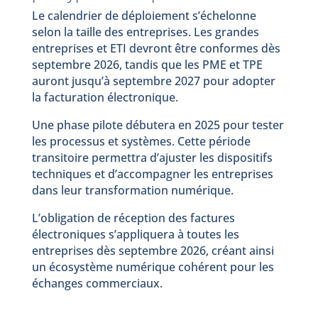
Le calendrier de déploiement s’échelonne
selon la taille des entreprises. Les grandes
entreprises et ETI devront être conformes dès
septembre 2026, tandis que les PME et TPE
auront jusqu’à septembre 2027 pour adopter
la facturation électronique.
Une phase pilote débutera en 2025 pour tester
les processus et systèmes. Cette période
transitoire permettra d’ajuster les dispositifs
techniques et d’accompagner les entreprises
dans leur transformation numérique.
L’obligation de réception des factures
électroniques s’appliquera à toutes les
entreprises dès septembre 2026, créant ainsi
un écosystème numérique cohérent pour les
échanges commerciaux.