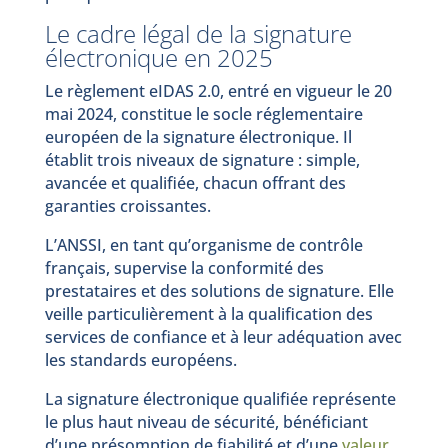
Le cadre légal de la signature
électronique en 2025
Le règlement eIDAS 2.0, entré en vigueur le 20
mai 2024, constitue le socle réglementaire
européen de la signature électronique. Il
établit trois niveaux de signature : simple,
avancée et qualifiée, chacun offrant des
garanties croissantes.
L’ANSSI, en tant qu’organisme de contrôle
français, supervise la conformité des
prestataires et des solutions de signature. Elle
veille particulièrement à la qualification des
services de confiance et à leur adéquation avec
les standards européens.
La signature électronique qualifiée représente
le plus haut niveau de sécurité, bénéficiant
d’une présomption de fiabilité et d’une
valeur