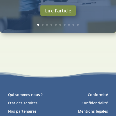
Lire l'article
Qui sommes nous ?
Conformité
État des services
Confidentialité
Nos partenaires
Mentions légales