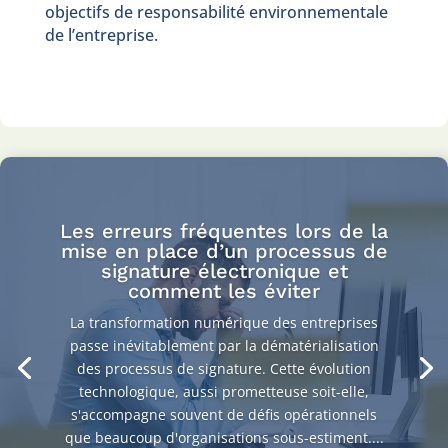
objectifs de responsabilité environnementale
de l’entreprise.
Les erreurs fréquentes lors de la
mise en place d’un processus de
signature électronique et
comment les éviter
La transformation numérique des entreprises
passe inévitablement par la dématérialisation
des processus de signature. Cette évolution
technologique, aussi prometteuse soit-elle,
s'accompagne souvent de défis opérationnels
que beaucoup d'organisations sous-estiment....