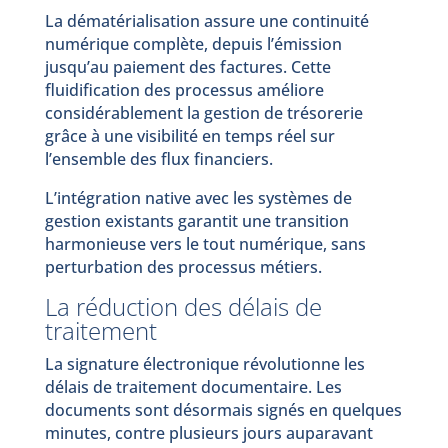
La dématérialisation assure une continuité
numérique complète, depuis l’émission
jusqu’au paiement des factures. Cette
fluidification des processus améliore
considérablement la gestion de trésorerie
grâce à une visibilité en temps réel sur
l’ensemble des flux financiers.
L’intégration native avec les systèmes de
gestion existants garantit une transition
harmonieuse vers le tout numérique, sans
perturbation des processus métiers.
La réduction des délais de
traitement
La signature électronique révolutionne les
délais de traitement documentaire. Les
documents sont désormais signés en quelques
minutes, contre plusieurs jours auparavant