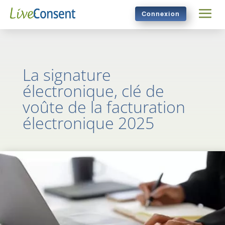
Connexion
La signature
électronique, clé de
voûte de la facturation
électronique 2025