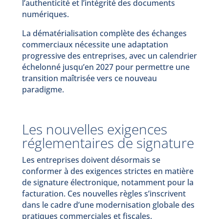
l’authenticité et l’intégrité des documents
numériques.
La dématérialisation complète des échanges
commerciaux nécessite une adaptation
progressive des entreprises, avec un calendrier
échelonné jusqu’en 2027 pour permettre une
transition maîtrisée vers ce nouveau
paradigme.
Les nouvelles exigences
réglementaires de signature
Les entreprises doivent désormais se
conformer à des exigences strictes en matière
de signature électronique, notamment pour la
facturation. Ces nouvelles règles s’inscrivent
dans le cadre d’une modernisation globale des
pratiques commerciales et fiscales.