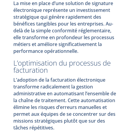
La mise en place d’une solution de signature
électronique représente un investissement
stratégique qui génère rapidement des
bénéfices tangibles pour les entreprises. Au-
delà de la simple conformité réglementaire,
elle transforme en profondeur les processus
métiers et améliore significativement la
performance opérationnelle.
L’optimisation du processus de
facturation
L’adoption de la facturation électronique
transforme radicalement la gestion
administrative en automatisant l’ensemble de
la chaîne de traitement. Cette automatisation
élimine les risques d’erreurs manuelles et
permet aux équipes de se concentrer sur des
missions stratégiques plutôt que sur des
tâches répétitives.