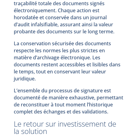
traçabilité totale des documents signés
électroniquement. Chaque action est
horodatée et conservée dans un journal
d’audit infalsifiable, assurant ainsi la valeur
probante des documents sur le long terme.
La conservation sécurisée des documents
respecte les normes les plus strictes en
matière d’archivage électronique. Les
documents restent accessibles et lisibles dans
le temps, tout en conservant leur valeur
juridique.
L’ensemble du processus de signature est
documenté de manière exhaustive, permettant
de reconstituer à tout moment l’historique
complet des échanges et des validations.
Le retour sur investissement de
la solution