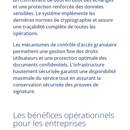
et une protection renforcée des données
sensibles. Le système implémente les
dernières normes de cryptographie et assure
une traçabilité complète de toutes les
opérations.
Les mécanismes de contrôle d’accès granulaire
permettent une gestion fine des droits
utilisateurs et une protection optimale des
documents confidentiels. L’infrastructure
hautement sécurisée garantit une disponibilité
maximale du service tout en assurant la
conservation sécurisée des preuves de
signature.
Les bénéfices opérationnels
pour les entreprises