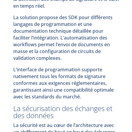
en temps réel.
La solution propose des SDK pour différents
langages de programmation et une
documentation technique détaillée pour
faciliter l’intégration. L’automatisation des
workflows permet l’envoi de documents en
masse et la configuration de circuits de
validation complexes.
L’interface de programmation supporte
nativement tous les formats de signature
conformes aux exigences réglementaires,
garantissant ainsi une compatibilité optimale
avec les standards du marché.
La sécurisation des échanges et
des données
La sécurité est au cœur de l’architecture avec
un chiffrement de bout en bout des échanges