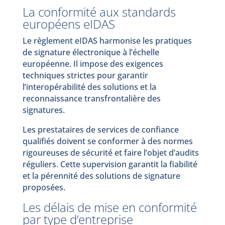
La conformité aux standards
européens eIDAS
Le règlement eIDAS harmonise les pratiques
de signature électronique à l’échelle
européenne. Il impose des exigences
techniques strictes pour garantir
l’interopérabilité des solutions et la
reconnaissance transfrontalière des
signatures.
Les prestataires de services de confiance
qualifiés doivent se conformer à des normes
rigoureuses de sécurité et faire l’objet d’audits
réguliers. Cette supervision garantit la fiabilité
et la pérennité des solutions de signature
proposées.
Les délais de mise en conformité
par type d’entreprise