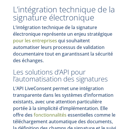
L’intégration technique de la
signature électronique
L’intégration technique de la signature
électronique représente un enjeu stratégique
pour les entreprises
qui souhaitent
automatiser leurs processus de validation
documentaire tout en garantissant la sécurité
des échanges.
Les solutions d’API pour
l’automatisation des signatures
L’API LiveConsent permet une intégration
transparente dans les systèmes d’information
existants, avec une attention particulière
portée à la simplicité d’implémentation. Elle
offre des
fonctionnalités
essentielles comme le
téléchargement automatique des documents,
la définition des champs de signature et le suivi