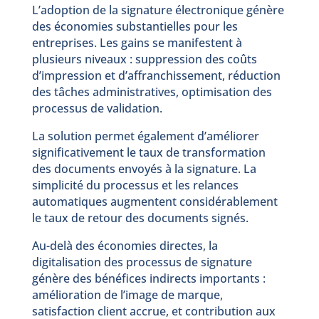
L’adoption de la signature électronique génère
des économies substantielles pour les
entreprises. Les gains se manifestent à
plusieurs niveaux : suppression des coûts
d’impression et d’affranchissement, réduction
des tâches administratives, optimisation des
processus de validation.
La solution permet également d’améliorer
significativement le taux de transformation
des documents envoyés à la signature. La
simplicité du processus et les relances
automatiques augmentent considérablement
le taux de retour des documents signés.
Au-delà des économies directes, la
digitalisation des processus de signature
génère des bénéfices indirects importants :
amélioration de l’image de marque,
satisfaction client accrue, et contribution aux