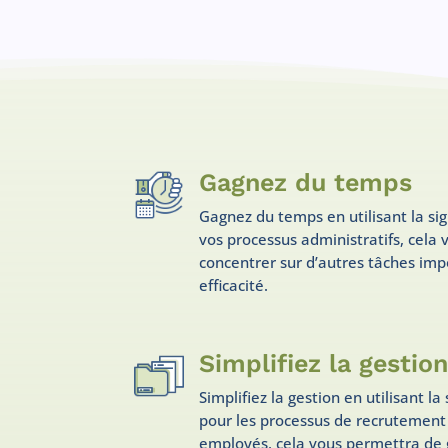
Gagnez du temps
Gagnez du temps en utilisant la si
vos processus administratifs, cela
concentrer sur d’autres tâches imp
efficacité.
Simplifiez la gestio
Simplifiez la gestion en utilisant l
pour les processus de recrutement
employés, cela vous permettra de 