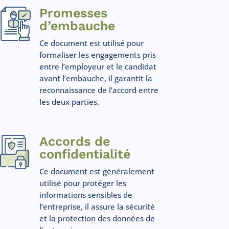
Promesses
d’embauche
Ce document est utilisé pour
formaliser les engagements pris
entre l’employeur et le candidat
avant l’embauche, il garantit la
reconnaissance de l’accord entre
les deux parties.
Accords de
confidentialité
Ce document est généralement
utilisé pour protéger les
informations sensibles de
l’entreprise, il assure la sécurité
et la protection des données de