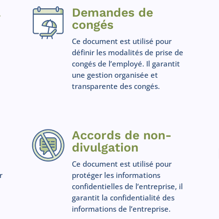
l
Demandes de
congés
Ce document est utilisé pour
définir les modalités de prise de
congés de l’employé. Il garantit
une gestion organisée et
transparente des congés.
Accords de non-
divulgation
Ce document est utilisé pour
r
protéger les informations
confidentielles de l’entreprise, il
garantit la confidentialité des
informations de l’entreprise.