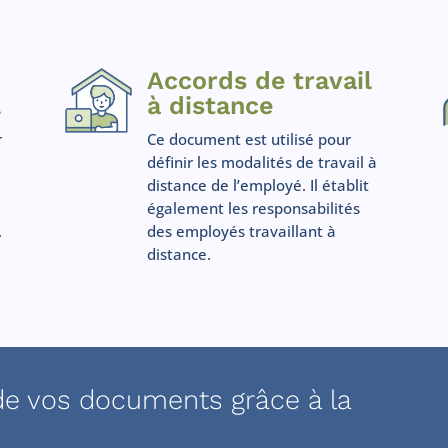
Accords de travail
l
à distance
r
Ce document est utilisé pour
définir les modalités de travail à
distance de l’employé. Il établit
également les responsabilités
.
des employés travaillant à
distance.
de vos documents grâce à la