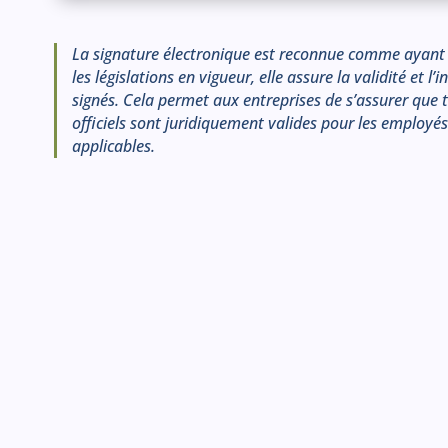
La signature électronique est reconnue comme ayant 
les législations en vigueur, elle assure la validité et l
signés. Cela permet aux entreprises de s’assurer que
officiels sont juridiquement valides pour les employé
applicables.