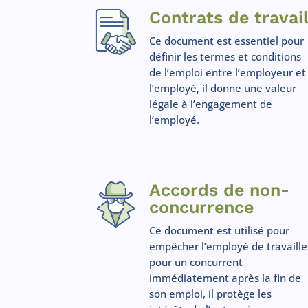
Contrats de travai
Ce document est essentiel pour
définir les termes et conditions
de l’emploi entre l’employeur et
l’employé, il donne une valeur
légale à l’engagement de
l’employé.
Accords de non-
concurrence
Ce document est utilisé pour
empêcher l’employé de travaille
pour un concurrent
immédiatement après la fin de
son emploi, il protège les