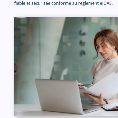
fiable et sécurisée conforme au règlement eIDAS.