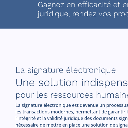
Gagnez en efficacité et en
juridique, rendez vos proc
La signature électronique
Une solution indispen
pour les ressources humain
La signature électronique est devenue un processu
les transactions modernes, permettant de garantir l’
l’intégrité et la validité juridique des documents signé
nécessaire de mettre en place une solution de signa