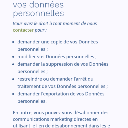
vos données
personnelles
Vous avez le droit à tout moment de nous
contacter
pour :
demander une copie de vos Données
personnelles ;
modifier vos Données personnelles ;
demander la suppression de vos Données
personnelles ;
restreindre ou demander l’arrêt du
traitement de vos Données personnelles ;
demander l’exportation de vos Données
personnelles.
En outre, vous pouvez vous désabonner des
communications marketing directes en
utilisant le lien de désabonnement dans les e-