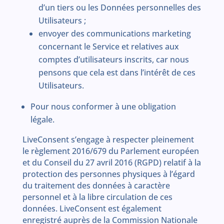
d’un tiers ou les Données personnelles des
Utilisateurs ;
envoyer des communications marketing
concernant le Service et relatives aux
comptes d’utilisateurs inscrits, car nous
pensons que cela est dans l’intérêt de ces
Utilisateurs.
Pour nous conformer à une obligation
légale.
LiveConsent s’engage à respecter pleinement
le règlement 2016/679 du Parlement européen
et du Conseil du 27 avril 2016 (RGPD) relatif à la
protection des personnes physiques à l’égard
du traitement des données à caractère
personnel et à la libre circulation de ces
données. LiveConsent est également
enregistré auprès de la Commission Nationale