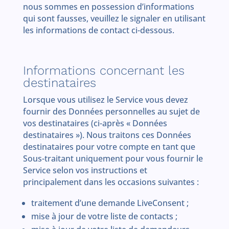
nous sommes en possession d’informations
qui sont fausses, veuillez le signaler en utilisant
les informations de contact ci-dessous.
Informations concernant les
destinataires
Lorsque vous utilisez le Service vous devez
fournir des Données personnelles au sujet de
vos destinataires (ci-après « Données
destinataires »). Nous traitons ces Données
destinataires pour votre compte en tant que
Sous-traitant uniquement pour vous fournir le
Service selon vos instructions et
principalement dans les occasions suivantes :
traitement d’une demande LiveConsent ;
mise à jour de votre liste de contacts ;