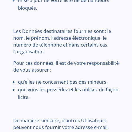
mise à jour de votre liste de demandeurs
bloqués.
Les Données destinataires fournies sont : le
nom, le prénom, l’adresse électronique, le
numéro de téléphone et dans certains cas
l’organisation.
Pour ces données, il est de votre responsabilité
de vous assurer :
qu’elles ne concernent pas des mineurs,
que vous les possédez et les utilisez de façon
licite.
De manière similaire, d’autres Utilisateurs
peuvent nous fournir votre adresse e-mail,