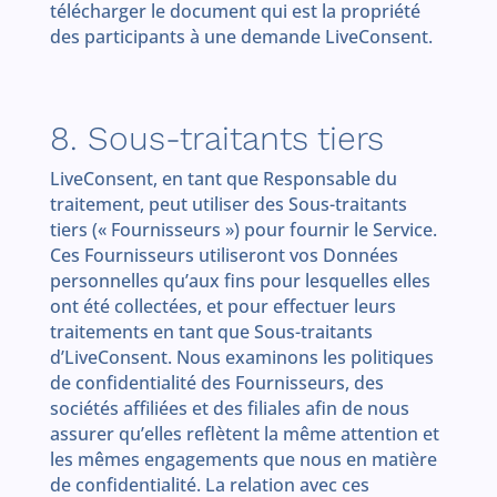
télécharger le document qui est la propriété
des participants à une demande LiveConsent.
8. Sous-traitants tiers
LiveConsent, en tant que Responsable du
traitement, peut utiliser des Sous-traitants
tiers (« Fournisseurs ») pour fournir le Service.
Ces Fournisseurs utiliseront vos Données
personnelles qu’aux fins pour lesquelles elles
ont été collectées, et pour effectuer leurs
traitements en tant que Sous-traitants
d’LiveConsent. Nous examinons les politiques
de confidentialité des Fournisseurs, des
sociétés affiliées et des filiales afin de nous
assurer qu’elles reflètent la même attention et
les mêmes engagements que nous en matière
de confidentialité. La relation avec ces