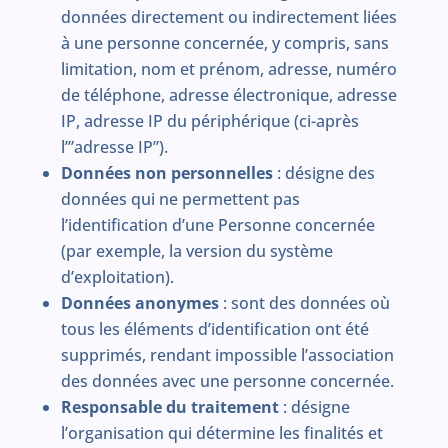
données directement ou indirectement liées
à une personne concernée, y compris, sans
limitation, nom et prénom, adresse, numéro
de téléphone, adresse électronique, adresse
IP, adresse IP du périphérique (ci-après
l’”adresse IP”).
Données non personnelles
: désigne des
données qui ne permettent pas
l’identification d’une Personne concernée
(par exemple, la version du système
d’exploitation).
Données anonymes
: sont des données où
tous les éléments d’identification ont été
supprimés, rendant impossible l’association
des données avec une personne concernée.
Responsable du traitement
: désigne
l’organisation qui détermine les finalités et