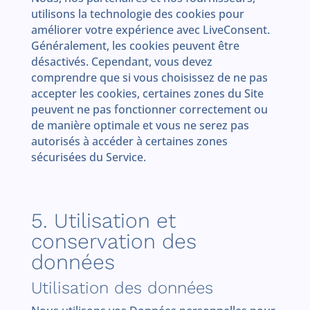
utilisons la technologie des cookies pour
améliorer votre expérience avec LiveConsent.
Généralement, les cookies peuvent être
désactivés. Cependant, vous devez
comprendre que si vous choisissez de ne pas
accepter les cookies, certaines zones du Site
peuvent ne pas fonctionner correctement ou
de manière optimale et vous ne serez pas
autorisés à accéder à certaines zones
sécurisées du Service.
5. Utilisation et
conservation des
données
Utilisation des données