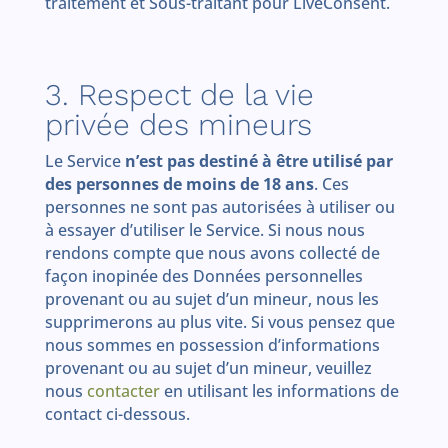
traitement et Sous-traitant pour LiveConsent.
3. Respect de la vie
privée des mineurs
Le Service
n’est pas destiné à être utilisé par
des personnes de moins de 18 ans
. Ces
personnes ne sont pas autorisées à utiliser ou
à essayer d’utiliser le Service. Si nous nous
rendons compte que nous avons collecté de
façon inopinée des Données personnelles
provenant ou au sujet d’un mineur, nous les
supprimerons au plus vite. Si vous pensez que
nous sommes en possession d’informations
provenant ou au sujet d’un mineur, veuillez
nous
contacter
en utilisant les informations de
contact ci-dessous.