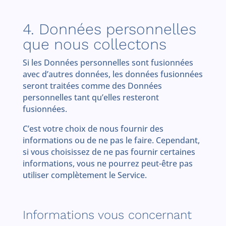
4. Données personnelles
que nous collectons
Si les Données personnelles sont fusionnées
avec d’autres données, les données fusionnées
seront traitées comme des Données
personnelles tant qu’elles resteront
fusionnées.
C’est votre choix de nous fournir des
informations ou de ne pas le faire. Cependant,
si vous choisissez de ne pas fournir certaines
informations, vous ne pourrez peut-être pas
utiliser complètement le Service.
Informations vous concernant