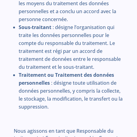
les moyens du traitement des données
personnelles et a conclu un accord avec la
personne concernée.
Sous-traitant
: désigne l’organisation qui
traite les données personnelles pour le
compte du responsable du traitement. Le
traitement est régi par un accord de
traitement de données entre le responsable
du traitement et le sous-traitant.
Traitement ou Traitement des données
personnelles
: désigne toute utilisation de
données personnelles, y compris la collecte,
le stockage, la modification, le transfert ou la
suppression.
Nous agissons en tant que Responsable du