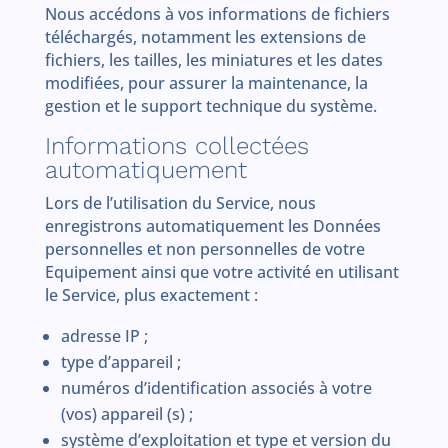
Nous accédons à vos informations de fichiers
téléchargés, notamment les extensions de
fichiers, les tailles, les miniatures et les dates
modifiées, pour assurer la maintenance, la
gestion et le support technique du système.
Informations collectées
automatiquement
Lors de l’utilisation du Service, nous
enregistrons automatiquement les Données
personnelles et non personnelles de votre
Equipement ainsi que votre activité en utilisant
le Service, plus exactement :
adresse IP ;
type d’appareil ;
numéros d’identification associés à votre
(vos) appareil (s) ;
système d’exploitation et type et version du