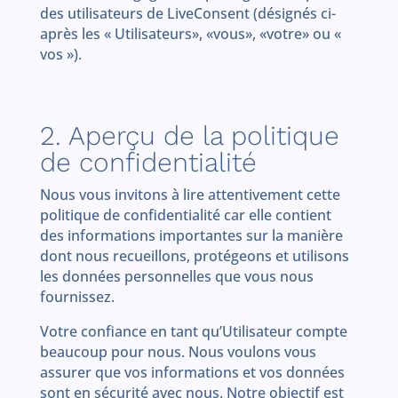
des utilisateurs de LiveConsent (désignés ci-
après les « Utilisateurs», «vous», «votre» ou «
vos »).
2. Aperçu de la politique
de confidentialité
Nous vous invitons à lire attentivement cette
politique de confidentialité car elle contient
des informations importantes sur la manière
dont nous recueillons, protégeons et utilisons
les données personnelles que vous nous
fournissez.
Votre confiance en tant qu’Utilisateur compte
beaucoup pour nous. Nous voulons vous
assurer que vos informations et vos données
sont en sécurité avec nous. Notre objectif est