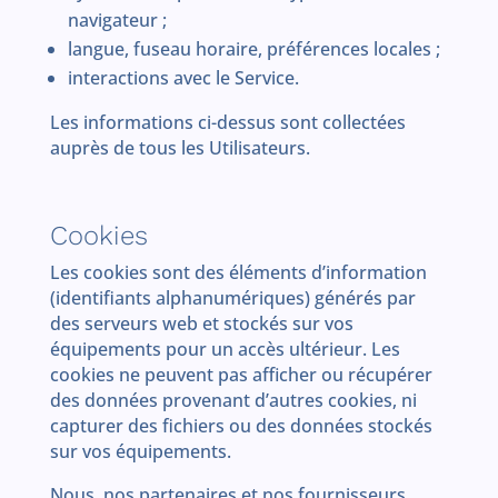
navigateur ;
langue, fuseau horaire, préférences locales ;
interactions avec le Service.
Les informations ci-dessus sont collectées
auprès de tous les Utilisateurs.
Cookies
Les cookies sont des éléments d’information
(identifiants alphanumériques) générés par
des serveurs web et stockés sur vos
équipements pour un accès ultérieur. Les
cookies ne peuvent pas afficher ou récupérer
des données provenant d’autres cookies, ni
capturer des fichiers ou des données stockés
sur vos équipements.
Nous, nos partenaires et nos fournisseurs,