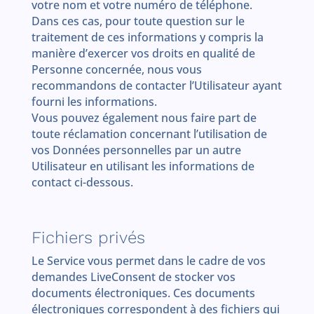
votre nom et votre numéro de téléphone.
Dans ces cas, pour toute question sur le
traitement de ces informations y compris la
manière d’exercer vos droits en qualité de
Personne concernée, nous vous
recommandons de contacter l’Utilisateur ayant
fourni les informations.
Vous pouvez également nous faire part de
toute réclamation concernant l’utilisation de
vos Données personnelles par un autre
Utilisateur en utilisant les informations de
contact ci-dessous.
Fichiers privés
Le Service vous permet dans le cadre de vos
demandes LiveConsent de stocker vos
documents électroniques. Ces documents
électroniques correspondent à des fichiers qui