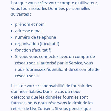
Lorsque vous créez votre compte d’utilisateur,
vous fournissez les Données personnelles
suivantes :
prénom et nom
adresse e-mail
numéro de téléphone
organisation (facultatif)
fonction (facultatif)
Si vous vous connectez avec un compte de
réseau social autorisé par le Service, vous
nous fournissez l’identifiant de ce compte de
réseau social
Il est de votre responsabilité de fournir des
données fiables. Dans le cas où nous
détectons que les données fournies sont
fausses, nous nous réservons le droit de les
retirer de LiveConsent. Si vous pensez que