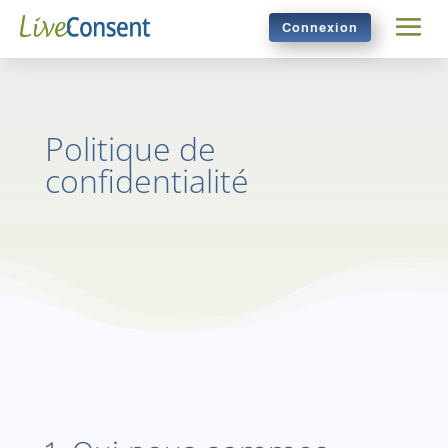
Connexion
Politique de
confidentialité