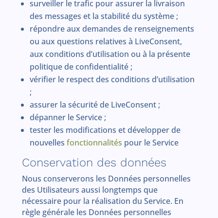
surveiller le trafic pour assurer la livraison
des messages et la stabilité du système ;
répondre aux demandes de renseignements
ou aux questions relatives à LiveConsent,
aux conditions d’utilisation ou à la présente
politique de confidentialité ;
vérifier le respect des conditions d’utilisation
;
assurer la sécurité de LiveConsent ;
dépanner le Service ;
tester les modifications et développer de
nouvelles
fonctionnalités
pour le Service
Conservation des données
Nous conserverons les Données personnelles
des Utilisateurs aussi longtemps que
nécessaire pour la réalisation du Service. En
règle générale les Données personnelles