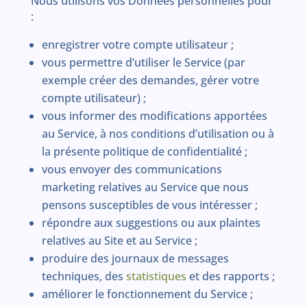
Nous utilisons vos Données personnelles pour
:
enregistrer votre compte utilisateur ;
vous permettre d’utiliser le Service (par
exemple créer des demandes, gérer votre
compte utilisateur) ;
vous informer des modifications apportées
au Service, à nos conditions d’utilisation ou à
la présente politique de confidentialité ;
vous envoyer des communications
marketing relatives au Service que nous
pensons susceptibles de vous intéresser ;
répondre aux suggestions ou aux plaintes
relatives au Site et au Service ;
produire des journaux de messages
techniques, des
statistiques
et des rapports ;
améliorer le fonctionnement du Service ;