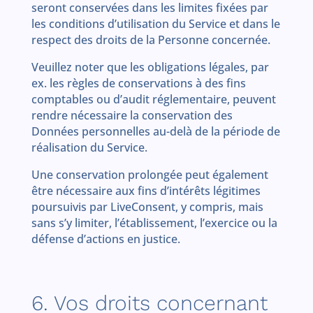
seront conservées dans les limites fixées par
les conditions d’utilisation du Service et dans le
respect des droits de la Personne concernée.
Veuillez noter que les obligations légales, par
ex. les règles de conservations à des fins
comptables ou d’audit réglementaire, peuvent
rendre nécessaire la conservation des
Données personnelles au-delà de la période de
réalisation du Service.
Une conservation prolongée peut également
être nécessaire aux fins d’intérêts légitimes
poursuivis par LiveConsent, y compris, mais
sans s’y limiter, l’établissement, l’exercice ou la
défense d’actions en justice.
6. Vos droits concernant