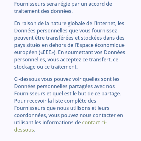
Fournisseurs sera régie par un accord de
traitement des données.
En raison de la nature globale de l’Internet, les
Données personnelles que vous fournissez
peuvent être transférées et stockées dans des
pays situés en dehors de l’Espace économique
européen («EEE»). En soumettant vos Données
personnelles, vous acceptez ce transfert, ce
stockage ou ce traitement.
Ci-dessous vous pouvez voir quelles sont les
Données personnelles partagées avec nos
Fournisseurs et quel est le but de ce partage.
Pour recevoir la liste complète des
Fournisseurs que nous utilisons et leurs
coordonnées, vous pouvez nous contacter en
utilisant les informations de
contact ci-
dessous
.