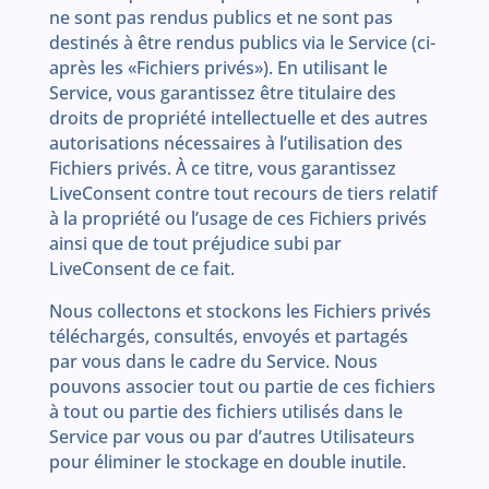
ne sont pas rendus publics et ne sont pas
destinés à être rendus publics via le Service (ci-
après les «Fichiers privés»). En utilisant le
Service, vous garantissez être titulaire des
droits de propriété intellectuelle et des autres
autorisations nécessaires à l’utilisation des
Fichiers privés. À ce titre, vous garantissez
LiveConsent contre tout recours de tiers relatif
à la propriété ou l’usage de ces Fichiers privés
ainsi que de tout préjudice subi par
LiveConsent de ce fait.
Nous collectons et stockons les Fichiers privés
téléchargés, consultés, envoyés et partagés
par vous dans le cadre du Service. Nous
pouvons associer tout ou partie de ces fichiers
à tout ou partie des fichiers utilisés dans le
Service par vous ou par d’autres Utilisateurs
pour éliminer le stockage en double inutile.