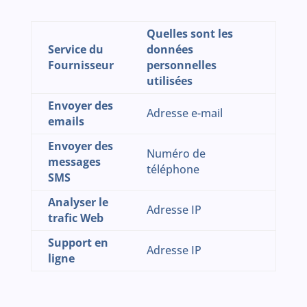
Quelles sont les
Service du
données
Fournisseur
personnelles
utilisées
Envoyer des
Adresse e-mail
emails
Envoyer des
Numéro de
messages
téléphone
SMS
Analyser le
Adresse IP
trafic Web
Support en
Adresse IP
ligne