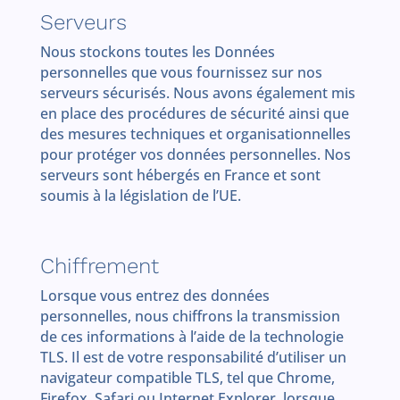
Serveurs
Nous stockons toutes les Données
personnelles que vous fournissez sur nos
serveurs sécurisés. Nous avons également mis
en place des procédures de sécurité ainsi que
des mesures techniques et organisationnelles
pour protéger vos données personnelles. Nos
serveurs sont hébergés en France et sont
soumis à la législation de l’UE.
Chiffrement
Lorsque vous entrez des données
personnelles, nous chiffrons la transmission
de ces informations à l’aide de la technologie
TLS. Il est de votre responsabilité d’utiliser un
navigateur compatible TLS, tel que Chrome,
Firefox, Safari ou Internet Explorer, lorsque