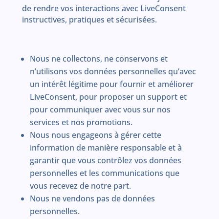
de rendre vos interactions avec LiveConsent
instructives, pratiques et sécurisées.
Nous ne collectons, ne conservons et
n’utilisons vos données personnelles qu’avec
un intérêt légitime pour fournir et améliorer
LiveConsent, pour proposer un support et
pour communiquer avec vous sur nos
services et nos promotions.
Nous nous engageons à gérer cette
information de manière responsable et à
garantir que vous contrôlez vos données
personnelles et les communications que
vous recevez de notre part.
Nous ne vendons pas de données
personnelles.