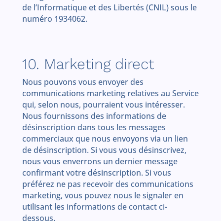
de l’Informatique et des Libertés (CNIL) sous le
numéro 1934062.
10. Marketing direct
Nous pouvons vous envoyer des
communications marketing relatives au Service
qui, selon nous, pourraient vous intéresser.
Nous fournissons des informations de
désinscription dans tous les messages
commerciaux que nous envoyons via un lien
de désinscription. Si vous vous désinscrivez,
nous vous enverrons un dernier message
confirmant votre désinscription. Si vous
préférez ne pas recevoir des communications
marketing, vous pouvez nous le signaler en
utilisant les informations de contact ci-
dessous.