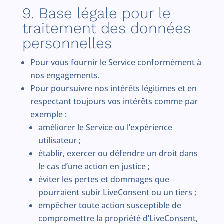
9. Base légale pour le
traitement des données
personnelles
Pour vous fournir le Service conformément à
nos engagements.
Pour poursuivre nos intérêts légitimes et en
respectant toujours vos intérêts comme par
exemple :
améliorer le Service ou l’expérience
utilisateur ;
établir, exercer ou défendre un droit dans
le cas d’une action en justice ;
éviter les pertes et dommages que
pourraient subir LiveConsent ou un tiers ;
empêcher toute action susceptible de
compromettre la propriété d’LiveConsent,