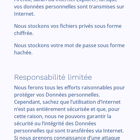
vos données personnelles sont transmises sur
Internet.
Nous stockons vos fichiers privés sous forme
chiffrée.
Nous stockons votre mot de passe sous forme
hachée.
Responsabilité limitée
Nous ferons tous les efforts raisonnables pour
protéger vos Données personnelles.
Cependant, sachez que l’utilisation d’Internet
n’est pas entièrement sécurisée et que, pour
cette raison, nous ne pouvons garantir la
sécurité ou l’intégrité des Données
personnelles qui sont transférées via Internet.
Si nous prenons connaissance d’une attaque