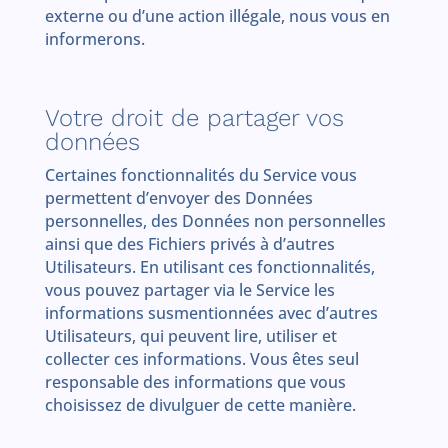
externe ou d’une action illégale, nous vous en
informerons.
Votre droit de partager vos
données
Certaines fonctionnalités du Service vous
permettent d’envoyer des Données
personnelles, des Données non personnelles
ainsi que des Fichiers privés à d’autres
Utilisateurs. En utilisant ces fonctionnalités,
vous pouvez partager via le Service les
informations susmentionnées avec d’autres
Utilisateurs, qui peuvent lire, utiliser et
collecter ces informations. Vous êtes seul
responsable des informations que vous
choisissez de divulguer de cette manière.