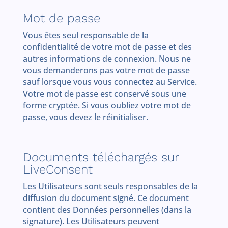
Mot de passe
Vous êtes seul responsable de la
confidentialité de votre mot de passe et des
autres informations de connexion. Nous ne
vous demanderons pas votre mot de passe
sauf lorsque vous vous connectez au Service.
Votre mot de passe est conservé sous une
forme cryptée. Si vous oubliez votre mot de
passe, vous devez le réinitialiser.
Documents téléchargés sur
LiveConsent
Les Utilisateurs sont seuls responsables de la
diffusion du document signé. Ce document
contient des Données personnelles (dans la
signature). Les Utilisateurs peuvent