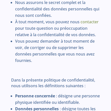
Nous assurons le secret complet et la
confidentialité des données personnelles qui
nous sont confiées.
À tout moment, vous pouvez nous
contacter
pour toute question ou préoccupation
relative à la confidentialité de vos données.
Vous pouvez demander à tout moment de
voir, de corriger ou de supprimer les
données personnelles que vous nous avez
fournies.
Dans la présente politique de confidentialité,
nous utilisons les définitions suivantes :
Personne concernée
: désigne une personne
physique identifiée ou identifiable.
Données personnelles
: désigne toutes les