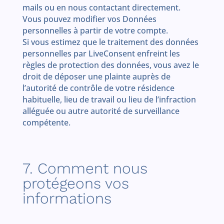
mails ou en nous contactant directement.
Vous pouvez modifier vos Données
personnelles à partir de votre compte.
Si vous estimez que le traitement des données
personnelles par LiveConsent enfreint les
règles de protection des données, vous avez le
droit de déposer une plainte auprès de
l’autorité de contrôle de votre résidence
habituelle, lieu de travail ou lieu de l’infraction
alléguée ou autre autorité de surveillance
compétente.
7. Comment nous
protégeons vos
informations