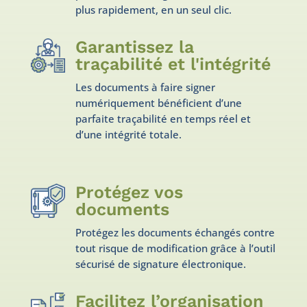
plus rapidement, en un seul clic.
Garantissez la
traçabilité et l'intégrité
Les documents à faire signer
numériquement bénéficient d’une
parfaite traçabilité en temps réel et
d’une intégrité totale.
Protégez vos
documents
Protégez les documents échangés contre
tout risque de modification grâce à l’outil
sécurisé de signature électronique.
Facilitez l’organisation