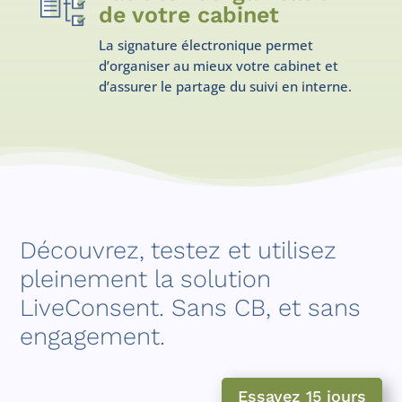
de votre cabinet
La signature électronique permet
d’organiser au mieux votre cabinet et
d’assurer le partage du suivi en interne.
Découvrez, testez et utilisez
pleinement la solution
LiveConsent. Sans CB, et sans
engagement.
Essayez 15 jours