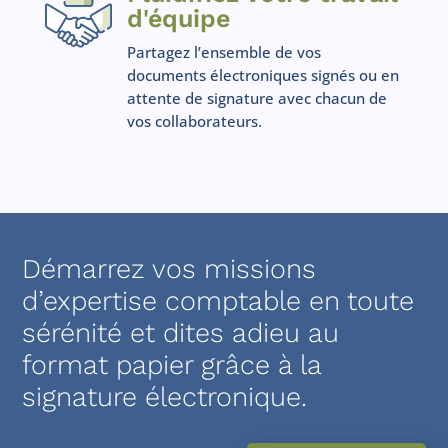
d'équipe
Partagez l’ensemble de vos
documents électroniques signés ou en
attente de signature avec chacun de
vos collaborateurs.
Démarrez vos missions
d’expertise comptable en toute
sérénité et dites adieu au
format papier grâce à la
signature électronique.