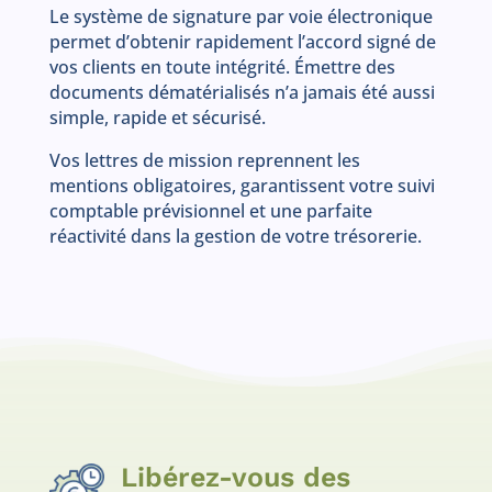
Le système de signature par voie électronique
permet d’obtenir rapidement l’accord signé de
vos clients en toute intégrité. Émettre des
documents dématérialisés n’a jamais été aussi
simple, rapide et sécurisé.
Vos lettres de mission reprennent les
mentions obligatoires, garantissent votre suivi
comptable prévisionnel et une parfaite
réactivité dans la gestion de votre trésorerie.
Libérez-vous des