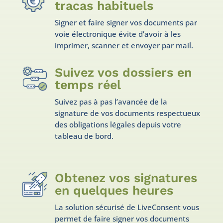
tracas habituels
Signer et faire signer vos documents par
voie électronique évite d’avoir à les
imprimer, scanner et envoyer par mail.
Suivez vos dossiers en
temps réel
Suivez pas à pas l’avancée de la
signature de vos documents respectueux
des obligations légales depuis votre
tableau de bord.
Obtenez vos signatures
en quelques heures
La solution sécurisé de LiveConsent vous
permet de faire signer vos documents