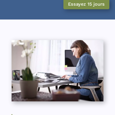
Essayez 15 jours