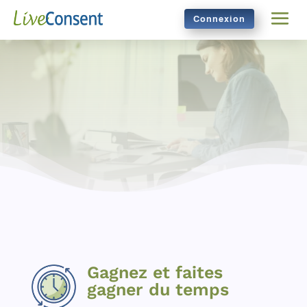
Connexion
Gagnez et faites
gagner du temps