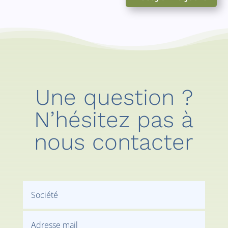
Une question ?
N’hésitez pas à
nous contacter