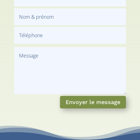
Envoyer le message