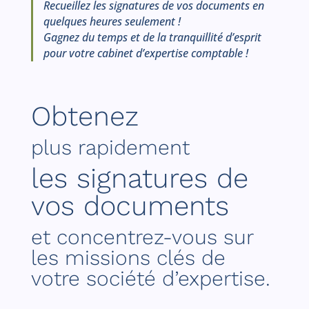
Recueillez les signatures de vos documents en
quelques heures seulement !
Gagnez du temps et de la tranquillité d’esprit
pour votre cabinet d’expertise comptable !
Obtenez
plus rapidement
les signatures de
vos documents
et concentrez-vous sur
les missions clés de
votre société d’expertise.