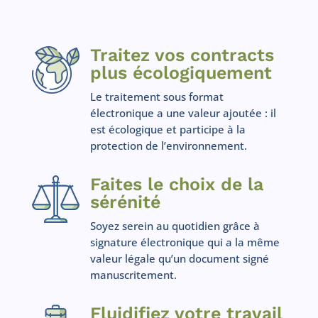
Traitez vos contracts
plus écologiquement
Le traitement sous format
électronique a une valeur ajoutée : il
est écologique et participe à la
protection de l’environnement.
Faites le choix de la
sérénité
Soyez serein au quotidien grâce à
signature électronique qui a la même
valeur légale qu’un document signé
manuscritement.
Fluidifiez votre travail