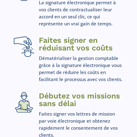
La signature électronique permet à
vos clients de contractualiser leur
accord en un seul clic, ce qui
représente un vrai gain de temps.
Faites signer en
réduisant vos coûts
Dématérialiser la gestion comptable
grâce à la signature électronique vous
permet de réduire les coûts en
facilitant le processus avec vos clients.
Débutez vos missions
sans délai
Faites signer vos lettres de mission
par voie électronique et obtenez
rapidement le consentement de vos
clients.