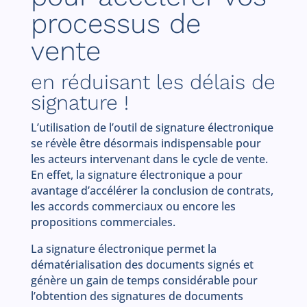
processus de
vente
en réduisant les délais de
signature !
L’utilisation de l’outil de signature électronique
se révèle être désormais indispensable pour
les acteurs intervenant dans le cycle de vente.
En effet, la signature électronique a pour
avantage d’accélérer la conclusion de contrats,
les accords commerciaux ou encore les
propositions commerciales.
La signature électronique permet la
dématérialisation des documents signés et
génère un gain de temps considérable pour
l’obtention des signatures de documents