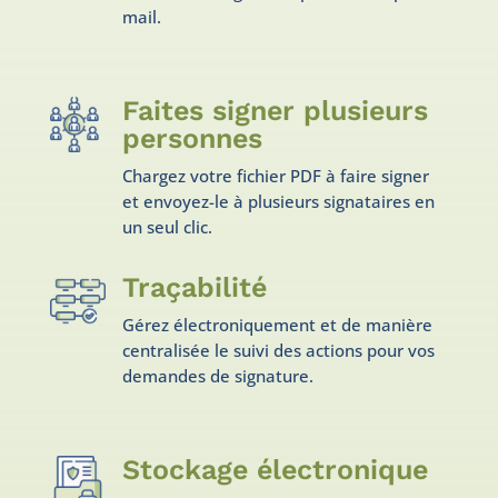
mail.
Faites signer plusieurs
personnes
Chargez votre fichier PDF à faire signer
et envoyez-le à plusieurs signataires en
un seul clic.
Traçabilité
Gérez électroniquement et de manière
centralisée le suivi des actions pour vos
demandes de signature.
Stockage électronique