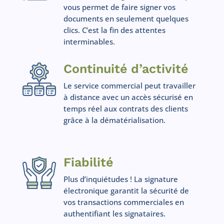
vous permet de faire signer vos
documents en seulement quelques
clics. C’est la fin des attentes
interminables.
Continuité d’activité
Le service commercial peut travailler
à distance avec un accès sécurisé en
temps réel aux contrats des clients
grâce à la dématérialisation.
Fiabilité
Plus d’inquiétudes ! La signature
électronique garantit la sécurité de
vos transactions commerciales en
authentifiant les signataires.