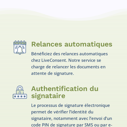
Relances automatiques
Bénéficiez des relances automatiques
chez LiveConsent. Notre service se
charge de relancer les documents en
attente de signature.
Authentification du
signataire
Le processus de signature électronique
permet de vérifier l’identité du
signataire, notamment avec l’envoi d’un
code PIN de signature par SMS ou par e-