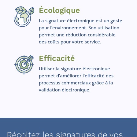
Écologique
La signature électronique est un geste
pour l’environnement. Son utilisation
permet une réduction considérable
des coûts pour votre service.
Efficacité
Utiliser la signature électronique
permet d’améliorer l’efficacité des
processus commerciaux grâce à la
validation électronique.
Récoltez les signatures de vos