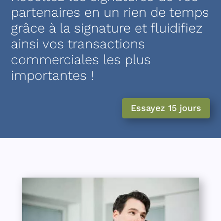
partenaires en un rien de temps
grâce à la signature et fluidifiez
ainsi vos transactions
commerciales les plus
importantes !
Essayez 15 jours