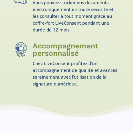
Vous pouvez stocker vos documents
électroniquement en toute sécurité et
les consulter à tout moment grâce au
coffre-fort LiveConsent pendant une
durée de 12 mois.
Accompagnement
personnalisé
Chez LiveConsent profitez d’un
accompagnement de qualité et avancez
sereinement avec l’utilisation de la
signature numérique.