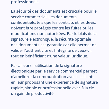
professionnels.
La sécurité des documents est cruciale pour le
service commercial. Les documents
confidentiels, tels que les contrats et les devis,
doivent être protégés contre les fuites ou les
modifications non autorisées. Par le biais de la
signature électronique, la sécurité optimale
des documents est garantie car elle permet de
valider l’authenticité et l’intégrité de ceux-ci,
tout en bénéficiant d’une valeur juridique.
Par ailleurs, l’utilisation de la signature
électronique par le service commercial permet
d’améliorer la communication avec les clients
en leur proposant une experience de signature
rapide, simple et professionnelle avec à la clé
un gain de productivité.