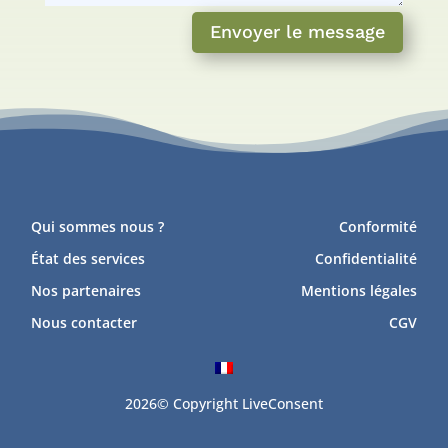
Envoyer le message
Qui sommes nous ?
Conformité
État des services
Confidentialité
Nos partenaires
Mentions légales
Nous contacter
CGV
2026© Copyright LiveConsent