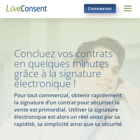
Connexion
Concluez vos contrats
en quelques minutes
grâce à la signature
électronique !
Pour tout commercial, obtenir rapidement
la signature d’un contrat pour sécuriser la
vente est primordial. Utiliser la signature
électronique est alors un réel atout par sa
rapidité, sa simplicité ainsi que sa sécurité.