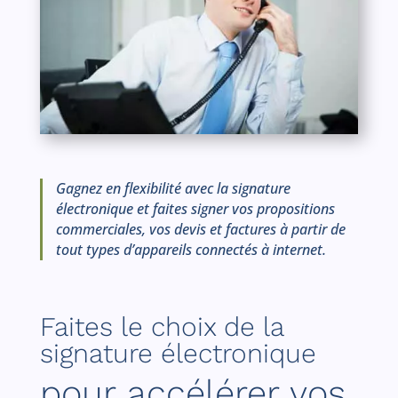
Gagnez en flexibilité avec la signature
électronique et faites signer vos propositions
commerciales, vos devis et factures à partir de
tout types d’appareils connectés à internet.
Faites le choix de la
signature électronique
pour accélérer vos