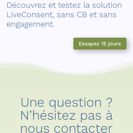
Découvrez et testez la solution
LiveConsent, sans CB et sans
engagement.
Essayez 15 jours
Une question ?
N’hésitez pas à
nous contacter