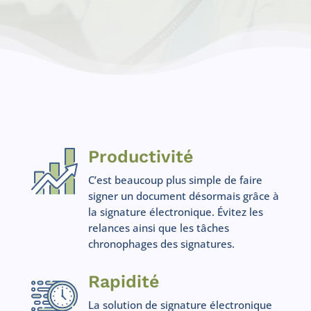
Productivité
C’est beaucoup plus simple de faire
signer un document désormais grâce à
la signature électronique. Évitez les
relances ainsi que les tâches
chronophages des signatures.
Rapidité
La solution de signature électronique