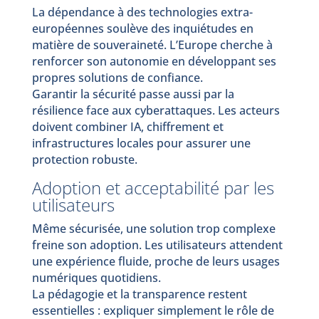
La dépendance à des technologies extra-
européennes soulève des inquiétudes en
matière de souveraineté. L’Europe cherche à
renforcer son autonomie en développant ses
propres solutions de confiance.
Garantir la sécurité passe aussi par la
résilience face aux cyberattaques. Les acteurs
doivent combiner IA, chiffrement et
infrastructures locales pour assurer une
protection robuste.
Adoption et acceptabilité par les
utilisateurs
Même sécurisée, une solution trop complexe
freine son adoption. Les utilisateurs attendent
une expérience fluide, proche de leurs usages
numériques quotidiens.
La pédagogie et la transparence restent
essentielles : expliquer simplement le rôle de