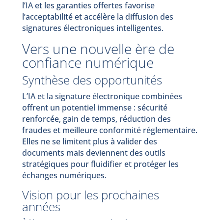
l’IA et les garanties offertes favorise
l’acceptabilité et accélère la diffusion des
signatures électroniques intelligentes.
Vers une nouvelle ère de
confiance numérique
Synthèse des opportunités
L’IA et la signature électronique combinées
offrent un potentiel immense : sécurité
renforcée, gain de temps, réduction des
fraudes et meilleure conformité réglementaire.
Elles ne se limitent plus à valider des
documents mais deviennent des outils
stratégiques pour fluidifier et protéger les
échanges numériques.
Vision pour les prochaines
années