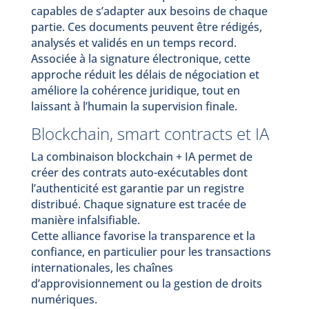
capables de s’adapter aux besoins de chaque
partie. Ces documents peuvent être rédigés,
analysés et validés en un temps record.
Associée à la signature électronique, cette
approche réduit les délais de négociation et
améliore la cohérence juridique, tout en
laissant à l’humain la supervision finale.
Blockchain, smart contracts et IA
La combinaison blockchain + IA permet de
créer des contrats auto-exécutables dont
l’authenticité est garantie par un registre
distribué. Chaque signature est tracée de
manière infalsifiable.
Cette alliance favorise la transparence et la
confiance, en particulier pour les transactions
internationales, les chaînes
d’approvisionnement ou la gestion de droits
numériques.