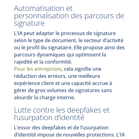
Automatisation et
personnalisation des parcours de
signature
L’IA peut adapter le processus de signature
selon le type de document, le secteur d’activité
ou le profil du signataire. Elle propose ainsi des
parcours dynamiques qui optimisent la
rapidité et la conformité.
Pour les entreprises
, cela signifie une
réduction des erreurs, une meilleure
expérience client et une capacité accrue à
gérer de gros volumes de signatures sans
alourdir la charge interne.
Lutte contre les deepfakes et
l’usurpation d’identité
L’essor des deepfakes et de l’usurpation
d’identité impose de nouvelles protections. L’IA