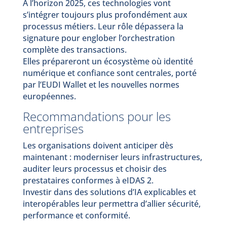
À l’horizon 2025, ces technologies vont
s’intégrer toujours plus profondément aux
processus métiers. Leur rôle dépassera la
signature pour englober l’orchestration
complète des transactions.
Elles prépareront un écosystème où identité
numérique et confiance sont centrales, porté
par l’EUDI Wallet et les nouvelles normes
européennes.
Recommandations pour les
entreprises
Les organisations doivent anticiper dès
maintenant : moderniser leurs infrastructures,
auditer leurs processus et choisir des
prestataires conformes à eIDAS 2.
Investir dans des solutions d’IA explicables et
interopérables leur permettra d’allier sécurité,
performance et conformité.