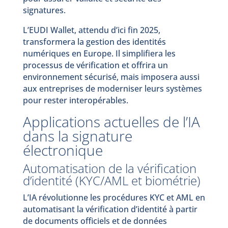
signatures.
L’EUDI Wallet, attendu d’ici fin 2025,
transformera la gestion des identités
numériques en Europe. Il simplifiera les
processus de vérification et offrira un
environnement sécurisé, mais imposera aussi
aux entreprises de moderniser leurs systèmes
pour rester interopérables.
Applications actuelles de l’IA
dans la signature
électronique
Automatisation de la vérification
d’identité (KYC/AML et biométrie)
L’IA révolutionne les procédures KYC et AML en
automatisant la vérification d’identité à partir
de documents officiels et de données