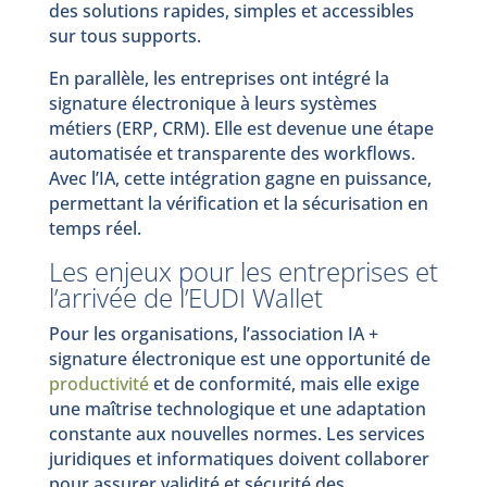
des solutions rapides, simples et accessibles
sur tous supports.
En parallèle, les entreprises ont intégré la
signature électronique à leurs systèmes
métiers (ERP, CRM). Elle est devenue une étape
automatisée et transparente des workflows.
Avec l’IA, cette intégration gagne en puissance,
permettant la vérification et la sécurisation en
temps réel.
Les enjeux pour les entreprises et
l’arrivée de l’EUDI Wallet
Pour les organisations, l’association IA +
signature électronique est une opportunité de
productivité
et de conformité, mais elle exige
une maîtrise technologique et une adaptation
constante aux nouvelles normes. Les services
juridiques et informatiques doivent collaborer
pour assurer validité et sécurité des