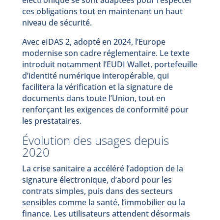
électronique se sont adaptées pour respecter
ces obligations tout en maintenant un haut
niveau de sécurité.
Avec eIDAS 2, adopté en 2024, l’Europe
modernise son cadre réglementaire. Le texte
introduit notamment l’EUDI Wallet, portefeuille
d’identité numérique interopérable, qui
facilitera la vérification et la signature de
documents dans toute l’Union, tout en
renforçant les exigences de conformité pour
les prestataires.
Évolution des usages depuis
2020
La crise sanitaire a accéléré l’adoption de la
signature électronique, d’abord pour les
contrats simples, puis dans des secteurs
sensibles comme la santé, l’immobilier ou la
finance. Les utilisateurs attendent désormais