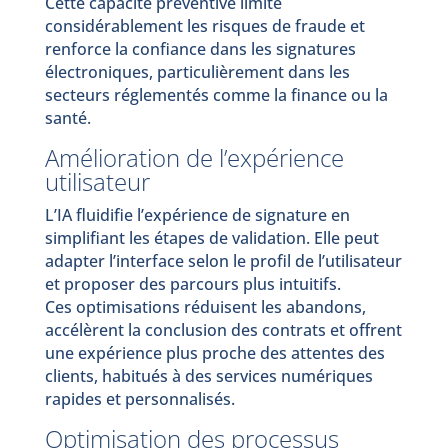
Cette capacité préventive limite
considérablement les risques de fraude et
renforce la confiance dans les signatures
électroniques, particulièrement dans les
secteurs réglementés comme la finance ou la
santé.
Amélioration de l’expérience
utilisateur
L’IA fluidifie l’expérience de signature en
simplifiant les étapes de validation. Elle peut
adapter l’interface selon le profil de l’utilisateur
et proposer des parcours plus intuitifs.
Ces optimisations réduisent les abandons,
accélèrent la conclusion des contrats et offrent
une expérience plus proche des attentes des
clients, habitués à des services numériques
rapides et personnalisés.
Optimisation des processus