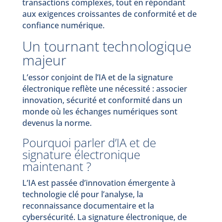
transactions complexes, tout en répondant
aux exigences croissantes de conformité et de
confiance numérique.
Un tournant technologique
majeur
L’essor conjoint de l’IA et de la signature
électronique reflète une nécessité : associer
innovation, sécurité et conformité dans un
monde où les échanges numériques sont
devenus la norme.
Pourquoi parler d’IA et de
signature électronique
maintenant ?
L’IA est passée d’innovation émergente à
technologie clé pour l’analyse, la
reconnaissance documentaire et la
cybersécurité. La signature électronique, de