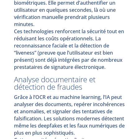
biométriques. Elle permet d’authentifier un
utilisateur en quelques secondes, là où une
vérification manuelle prendrait plusieurs
minutes.
Ces technologies renforcent la sécurité tout en
réduisant les coûts opérationnels. La
reconnaissance faciale et la détection de
“liveness” (preuve que l’utilisateur est bien
présent) sont déjà intégrées par de nombreux
prestataires de signature électronique.
Analyse documentaire et
détection de fraudes
Grâce à l’OCR et au machine learning, l’IA peut
analyser des documents, repérer incohérences
et anomalies, et signaler des tentatives de
falsification. Les solutions modernes détectent
même les deepfakes et les faux numériques de
plus en plus sophistiqués.