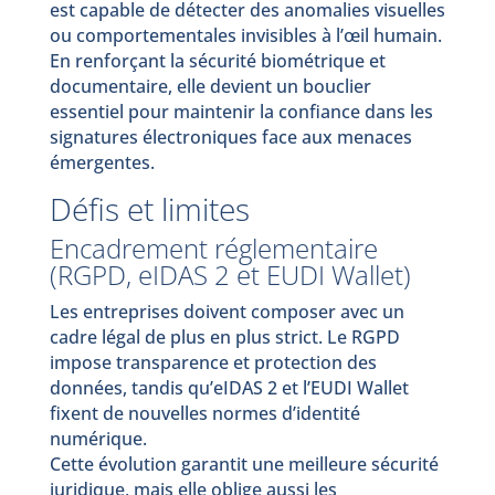
est capable de détecter des anomalies visuelles
ou comportementales invisibles à l’œil humain.
En renforçant la sécurité biométrique et
documentaire, elle devient un bouclier
essentiel pour maintenir la confiance dans les
signatures électroniques face aux menaces
émergentes.
Défis et limites
Encadrement réglementaire
(RGPD, eIDAS 2 et EUDI Wallet)
Les entreprises doivent composer avec un
cadre légal de plus en plus strict. Le RGPD
impose transparence et protection des
données, tandis qu’eIDAS 2 et l’EUDI Wallet
fixent de nouvelles normes d’identité
numérique.
Cette évolution garantit une meilleure sécurité
juridique, mais elle oblige aussi les