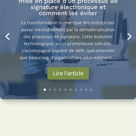
mise en place d’un processus de
signature électronique et
comment les éviter
La transformation numérique des entreprises
passe inévitablement par la dématérialisation
des processus de signature. Cette évolution
technologique, aussi prometteuse soit-elle,
s'accompagne souvent de défis opérationnels
que beaucoup d'organisations sous-estiment....
Lire l'article