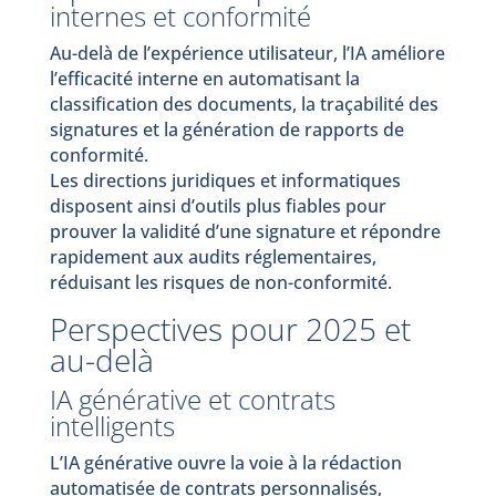
internes et conformité
Au-delà de l’expérience utilisateur, l’IA améliore
l’efficacité interne en automatisant la
classification des documents, la traçabilité des
signatures et la génération de rapports de
conformité.
Les directions juridiques et informatiques
disposent ainsi d’outils plus fiables pour
prouver la validité d’une signature et répondre
rapidement aux audits réglementaires,
réduisant les risques de non-conformité.
Perspectives pour 2025 et
au-delà
IA générative et contrats
intelligents
L’IA générative ouvre la voie à la rédaction
automatisée de contrats personnalisés,