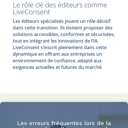
Le rôle clé des éditeurs comme
LiveConsent
Les éditeurs spécialisés jouent un rôle décisif
dans cette transition. Ils doivent proposer des
solutions accessibles, conformes et sécurisées,
tout en intégrant les innovations de l’IA.
LiveConsent s’inscrit pleinement dans cette
dynamique en offrant aux entreprises un
environnement de confiance, adapté aux
exigences actuelles et futures du marché.
Les erreurs fréquentes lors de la