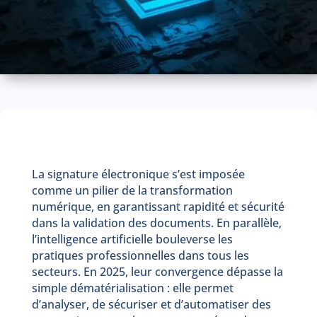
La signature électronique s’est imposée
comme un pilier de la transformation
numérique, en garantissant rapidité et sécurité
dans la validation des documents. En parallèle,
l’intelligence artificielle bouleverse les
pratiques professionnelles dans tous les
secteurs. En 2025, leur convergence dépasse la
simple dématérialisation : elle permet
d’analyser, de sécuriser et d’automatiser des