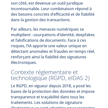
son côté, est devenue un outil juridique
incontournable. Leur combinaison répond à
des besoins concrets d’efficacité et de fiabilité
dans la gestion des transactions.
Par ailleurs, les menaces numériques se
multiplient : usurpations d’identité, deepfakes
et falsifications de documents. Face à ces
risques, l’IA apporte une valeur unique en
détectant anomalies et fraudes en temps réel,
renforçant ainsi la fiabilité des signatures
électroniques.
Contexte réglementaire et
technologique (RGPD, eIDAS 2)
Le RGPD, en vigueur depuis 2018, a posé les
bases de la protection des données et impose
transparence et traçabilité dans tous les
traitements. Les solutions de signature