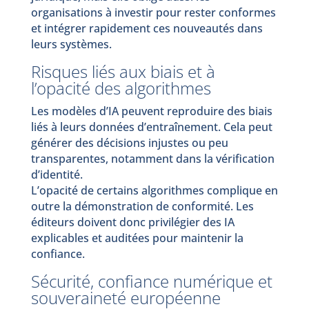
organisations à investir pour rester conformes
et intégrer rapidement ces nouveautés dans
leurs systèmes.
Risques liés aux biais et à
l’opacité des algorithmes
Les modèles d’IA peuvent reproduire des biais
liés à leurs données d’entraînement. Cela peut
générer des décisions injustes ou peu
transparentes, notamment dans la vérification
d’identité.
L’opacité de certains algorithmes complique en
outre la démonstration de conformité. Les
éditeurs doivent donc privilégier des IA
explicables et auditées pour maintenir la
confiance.
Sécurité, confiance numérique et
souveraineté européenne