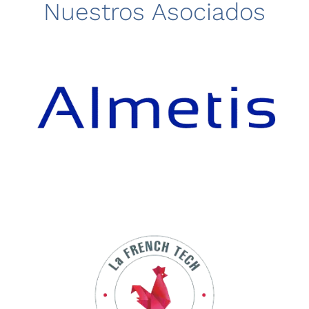
Nuestros Asociados