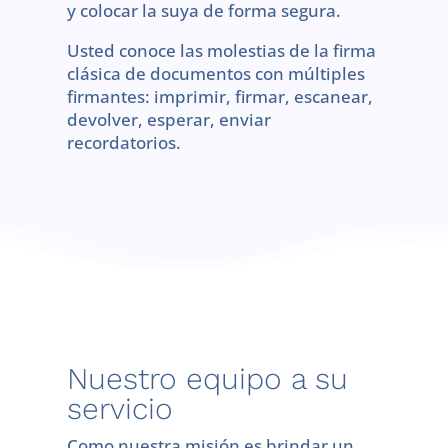
y colocar la suya de forma segura.
Usted conoce las molestias de la firma
clásica de documentos con múltiples
firmantes: imprimir, firmar, escanear,
devolver, esperar, enviar
recordatorios.
Nuestro equipo a su
servicio
Como nuestra misión es brindar un