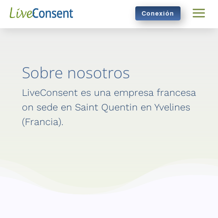
Conexión
Sobre nosotros
LiveConsent es una empresa francesa
on sede en Saint Quentin en Yvelines
(Francia).