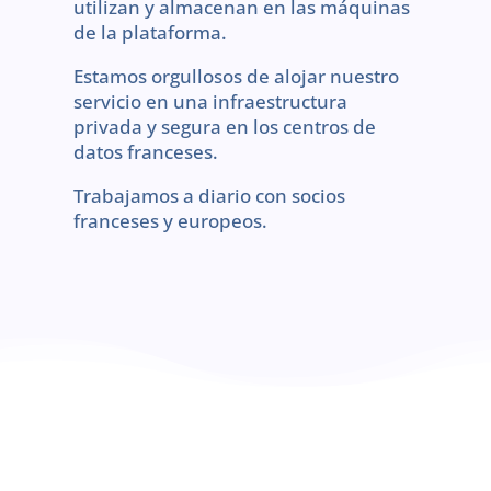
utilizan y almacenan en las máquinas
de la plataforma.
Estamos orgullosos de alojar nuestro
servicio en una infraestructura
privada y segura en los centros de
datos franceses.
Trabajamos a diario con socios
franceses y europeos.