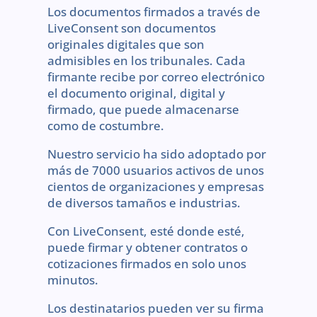
Los documentos firmados a través de
LiveConsent son documentos
originales digitales que son
admisibles en los tribunales. Cada
firmante recibe por correo electrónico
el documento original, digital y
firmado, que puede almacenarse
como de costumbre.
Nuestro servicio ha sido adoptado por
más de 7000 usuarios activos de unos
cientos de organizaciones y empresas
de diversos tamaños e industrias.
Con LiveConsent, esté donde esté,
puede firmar y obtener contratos o
cotizaciones firmados en solo unos
minutos.
Los destinatarios pueden ver su firma