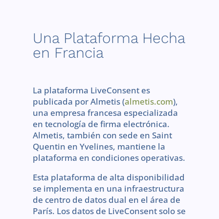
Una Plataforma Hecha
en Francia
La plataforma LiveConsent es
publicada por Almetis (
almetis.com
),
una empresa francesa especializada
en tecnología de firma electrónica.
Almetis, también con sede en Saint
Quentin en Yvelines, mantiene la
plataforma en condiciones operativas.
Esta plataforma de alta disponibilidad
se implementa en una infraestructura
de centro de datos dual en el área de
París. Los datos de LiveConsent solo se