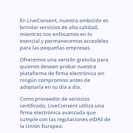
En LiveConsent, nuestra ambición es
brindar servicios de alta calidad,
mientras nos enfocamos en lo
esencial y permanecemos accesibles
para las pequeñas empresas.
Ofrecemos una versión gratuita para
quienes deseen probar nuestra
plataforma de firma electrónica sin
ningún compromiso antes de
adoptarla en su día a día.
Como proveedor de servicios
certificado, LiveConsent utiliza una
firma electrónica avanzada que
cumple con las regulaciones eIDAS de
la Unión Europea.