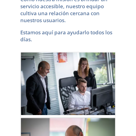
servicio accesible, nuestro equipo
cultiva una relación cercana con
nuestros usuarios.
Estamos aquí para ayudarlo todos los
días.