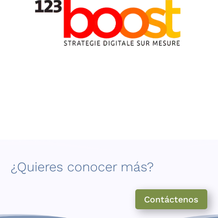
¿Quieres conocer más?
Contáctenos