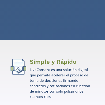
Simple y Rápido
LiveConsent es una solución digital
que permite acelerar el proceso de
toma de decisiones firmando
contratos y cotizaciones en cuestión
de minutos con solo pulsar unos
cuantos clics.