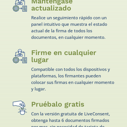
Manténgase
actualizado
Realice un seguimiento rápido con un
panel intuitivo que muestra el estado
actual de la firma de todos los
documentos, en cualquier momento.
Firme en cualquier
lugar
Compatible con todos los dispositivos y
plataformas, los firmantes pueden
colocar sus firmas en cualquier momento
y lugar.
Pruébalo gratis
Con la versión gratuita de LiveConsent,
obtenga hasta 6 documentos firmados
por mes, sin necesidad de tarjeta de