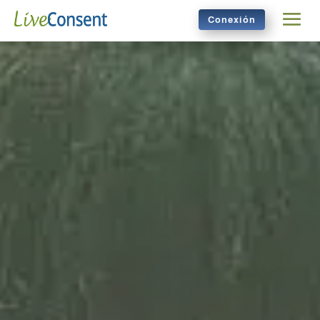
Conexión