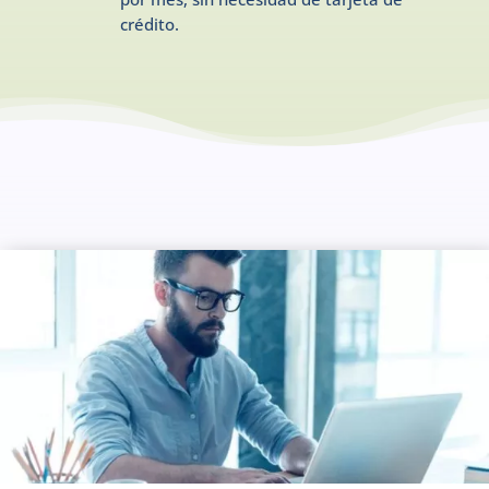
crédito.