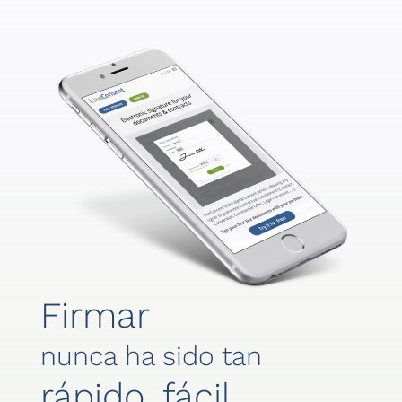
Firmar
nunca ha sido tan
rápido, fácil