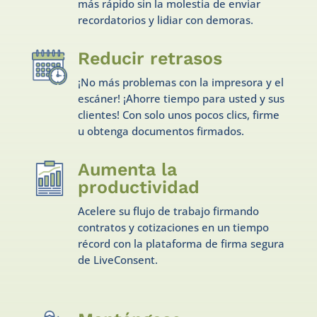
más rápido sin la molestia de enviar
recordatorios y lidiar con demoras.
Reducir retrasos
¡No más problemas con la impresora y el
escáner! ¡Ahorre tiempo para usted y sus
clientes! Con solo unos pocos clics, firme
u obtenga documentos firmados.
Aumenta la
productividad
Acelere su flujo de trabajo firmando
contratos y cotizaciones en un tiempo
récord con la plataforma de firma segura
de LiveConsent.