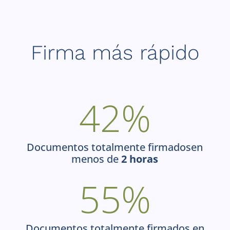
Firma más rápido
42
%
Documentos totalmente firmadosen
menos de
2 horas
55
%
Documentos totalmente firmados en