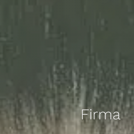
Firma