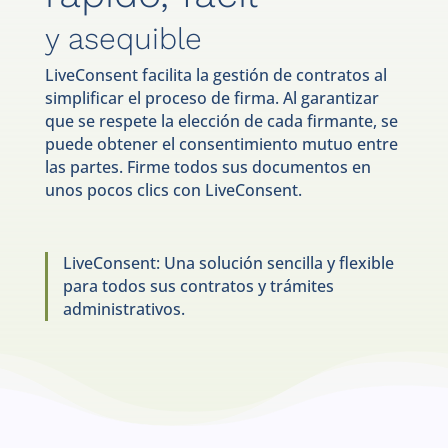
y asequible
LiveConsent facilita la gestión de contratos al
simplificar el proceso de firma. Al garantizar
que se respete la elección de cada firmante, se
puede obtener el consentimiento mutuo entre
las partes. Firme todos sus documentos en
unos pocos clics con LiveConsent.
LiveConsent: Una solución sencilla y flexible
para todos sus contratos y trámites
administrativos.