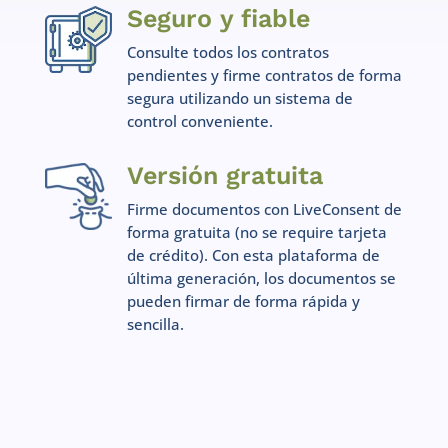
Seguro y fiable
Consulte todos los contratos
pendientes y firme contratos de forma
segura utilizando un sistema de
control conveniente.
Versión gratuita
Firme documentos con LiveConsent de
forma gratuita (no se require tarjeta
de crédito). Con esta plataforma de
última generación, los documentos se
pueden firmar de forma rápida y
sencilla.