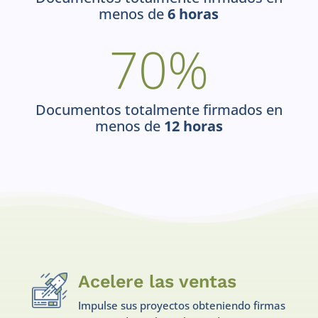
menos de
6 horas
70
%
Documentos totalmente firmados en
menos de
12 horas
Acelere las ventas
Impulse sus proyectos obteniendo firmas