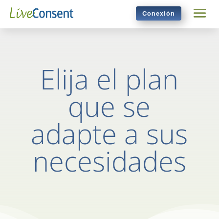
Conexión
Elija el plan
que se
adapte a sus
necesidades