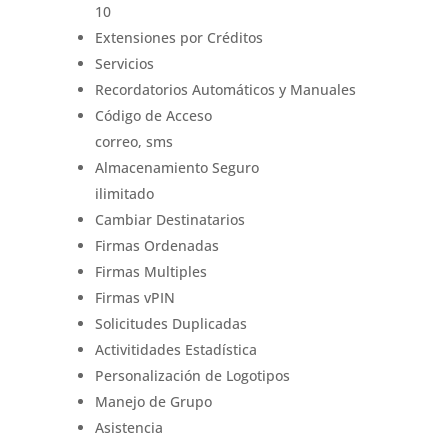
10
Extensiones por Créditos
Servicios
Recordatorios Automáticos y Manuales
Código de Acceso
correo, sms
Almacenamiento Seguro
ilimitado
Cambiar Destinatarios
Firmas Ordenadas
Firmas Multiples
Firmas vPIN
Solicitudes Duplicadas
Activitidades Estadística
Personalización de Logotipos
Manejo de Grupo
Asistencia