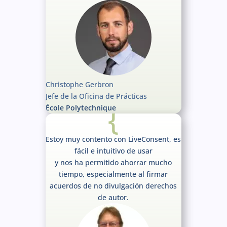
Christophe Gerbron
Jefe de la Oficina de Prácticas
{
École Polytechnique
Estoy muy contento con LiveConsent, es
fácil e intuitivo de usar
y nos ha permitido ahorrar mucho
tiempo, especialmente al firmar
acuerdos de no divulgación derechos
de autor.