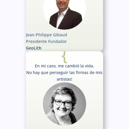
Jean-Philippe Gibaud
Presidente Fundador
{
GeoLith
En mi caso, me cambió la vida.
No hay que perseguir las firmas de mis
artistas!