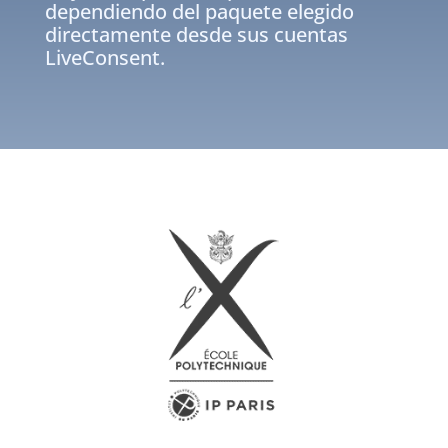
dependiendo del paquete elegido
directamente desde sus cuentas
LiveConsent.