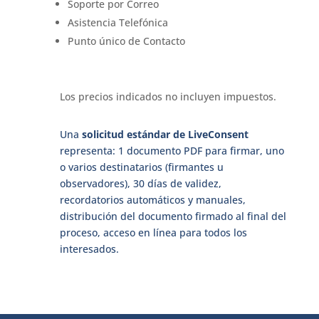
Soporte por Correo
Asistencia Telefónica
Punto único de Contacto
Los precios indicados no incluyen impuestos.
Una
solicitud estándar de LiveConsent
representa: 1 documento PDF para firmar, uno
o varios destinatarios (firmantes u
observadores), 30 días de validez,
recordatorios automáticos y manuales,
distribución del documento firmado al final del
proceso, acceso en línea para todos los
interesados.