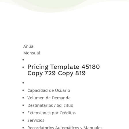
Anual
Mensual
Pricing Template 45180
Copy 729 Copy 819
Capacidad de Usuario
Volumen de Demanda
Destinatarios / Solicitud
Extensiones por Créditos
Servicios
Recordatorios Automáticos y Manuales