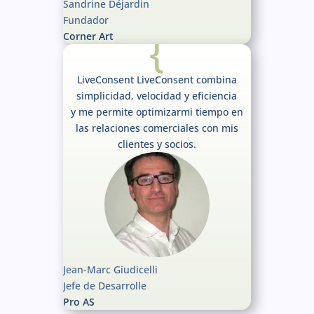
Sandrine Déjardin
Fundador
{
Corner Art
LiveConsent LiveConsent combina
simplicidad, velocidad y eficiencia
y me permite optimizarmi tiempo en
las relaciones comerciales con mis
clientes y socios.
Jean-Marc Giudicelli
Jefe de Desarrolle
Pro AS