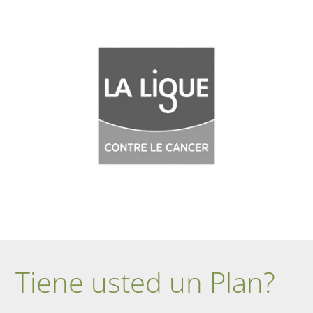
Tiene usted un Plan?