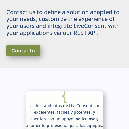
Contact us to define a solution adapted to
your needs, customize the experience of
your users and integrate LiveConsent with
your applications via our REST API.
Contacto
{
Las herramientas de LiveConsent son
excelentes, fáciles y potentes, y
cuentan con un apoyo meticuloso y
altamente profesional para los equipos.