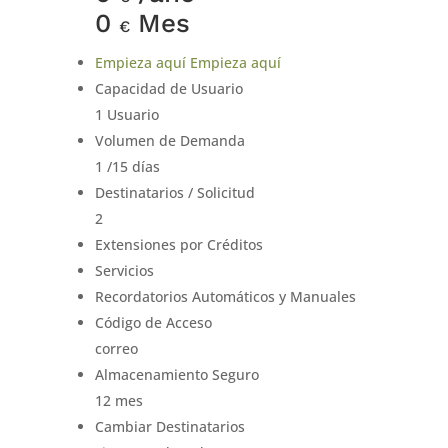
0
Mes
€
Empieza aquí
Empieza aquí
Capacidad de Usuario
1 Usuario
Volumen de Demanda
1 /15 días
Destinatarios / Solicitud
2
Extensiones por Créditos
Servicios
Recordatorios Automáticos y Manuales
Código de Acceso
correo
Almacenamiento Seguro
12 mes
Cambiar Destinatarios