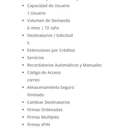
Capacidad de Usuario
1 Usuario
Volumen de Demanda
6 /mes | 72 /año
Destinatarios / Solicitud
5
Extensiones por Créditos
Servicios
Recordatorios Automáticos y Manuales
Código de Acceso
correo
Almacenamiento Seguro
ilimitado
Cambiar Destinatarios
Firmas Ordenadas
Firmas Multiples
Firmas vPIN