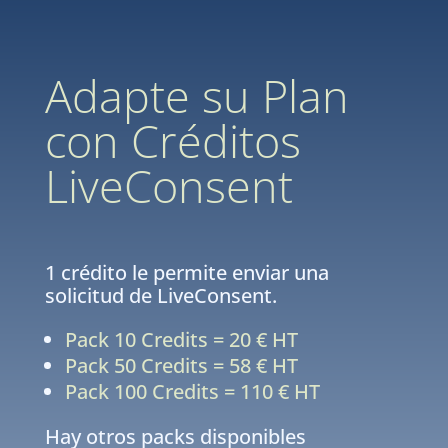
Adapte su Plan
con Créditos
LiveConsent
1 crédito le permite enviar una
solicitud de LiveConsent.
Pack 10 Credits = 20 € HT
Pack 50 Credits = 58 € HT
Pack 100 Credits = 110 € HT
Hay otros packs disponibles