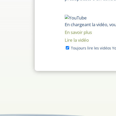
En chargeant la vidéo, vo
En savoir plus
Lire la vidéo
Toujours lire les vidéos 