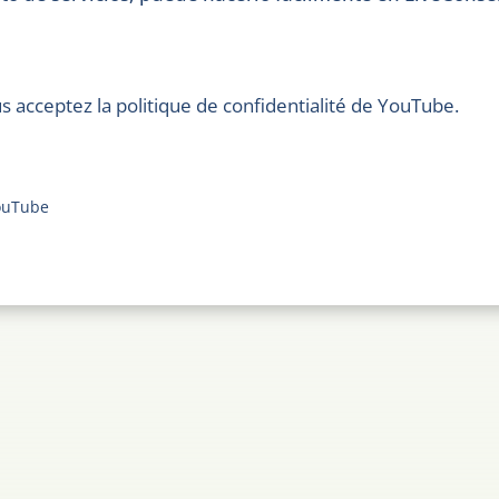
us acceptez la politique de confidentialité de YouTube.
YouTube