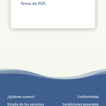
firma de PDF.
¿Quiénes somos?
Conformidad
Estado de los servicios
Condiciones generales