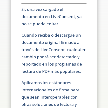
Sí, una vez cargado el
documento en LiveConsent, ya
no se puede editar.
Cuando reciba o descargue un
documento original firmado a
través de LiveConsent, cualquier
cambio podrá ser detectado y
reportado en los programas de
lectura de PDF más populares.
Aplicamos los estándares
internacionales de firma para
que sean interoperables con
otras soluciones de lectura y