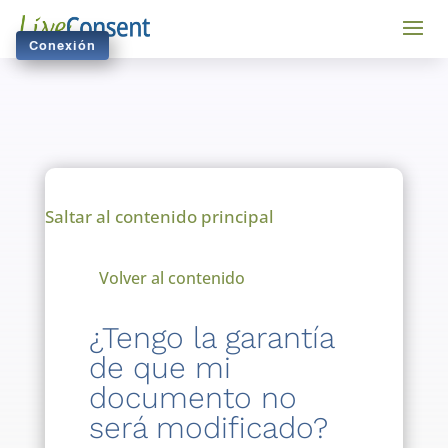
Conexión
Saltar al contenido principal
Volver al contenido
¿Tengo la garantía
de que mi
documento no
será modificado?