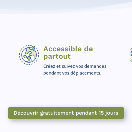
Accessible de
partout
Créez et suivez vos demandes
pendant vos déplacements.
Découvrir gratuitement pendant 15 jours