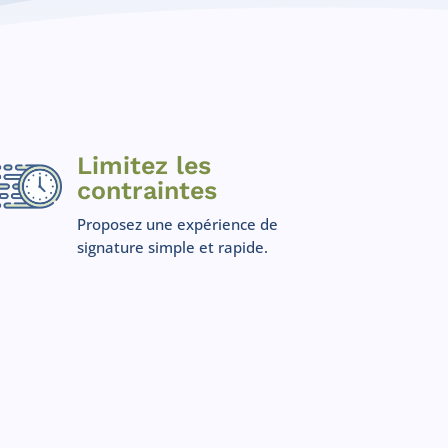
Limitez les
contraintes
Proposez une expérience de
signature simple et rapide.