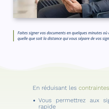
Faites signer vos documents en quelques minutes où 
quelle que soit la distance qui vous sépare de vos sign
En réduisant les
contrainte
Vous permettrez aux sig
rapide