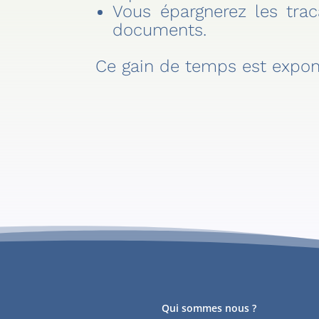
Vous épargnerez les trac
documents.
Ce gain de temps est exponen
Qui sommes nous ?