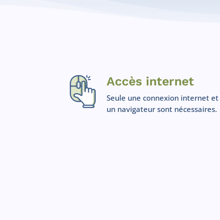
Accès internet
Seule une connexion internet et
un navigateur sont nécessaires.