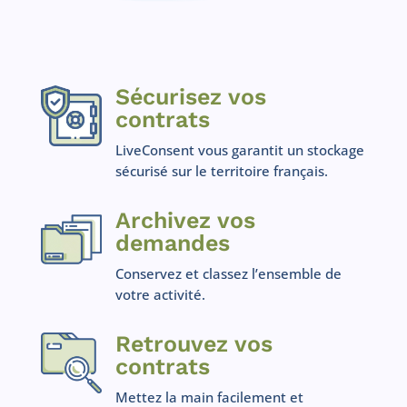
Sécurisez vos
contrats
LiveConsent vous garantit un stockage
sécurisé sur le territoire français.
Archivez vos
demandes
Conservez et classez l’ensemble de
votre activité.
Retrouvez vos
contrats
Mettez la main facilement et