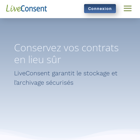
Connexion
Conservez vos contrats
en lieu sûr
LiveConsent garantit le stockage et
l’archivage sécurisés