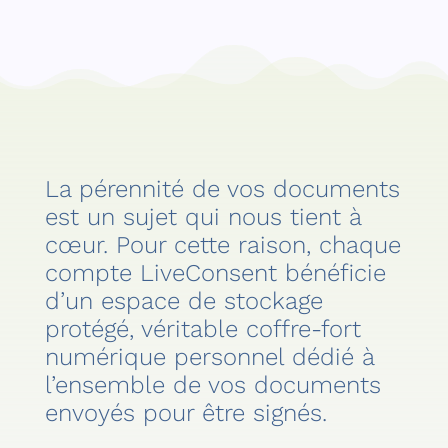
La pérennité de vos documents
est un sujet qui nous tient à
cœur. Pour cette raison, chaque
compte LiveConsent bénéficie
d’un espace de stockage
protégé, véritable coffre-fort
numérique personnel dédié à
l’ensemble de vos documents
envoyés pour être signés.