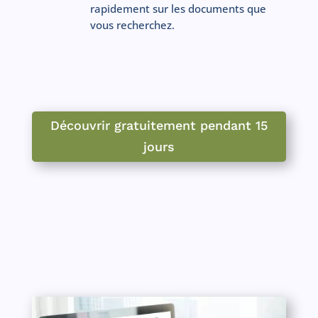
rapidement sur les documents que
vous recherchez.
Découvrir gratuitement pendant 15
jours