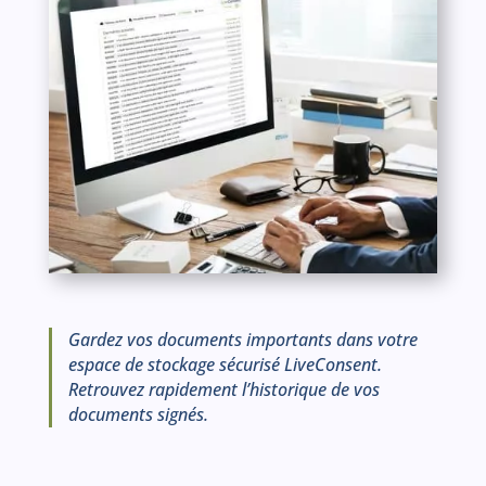
Gardez vos documents importants dans votre
espace de stockage sécurisé LiveConsent.
Retrouvez rapidement l’historique de vos
documents signés.