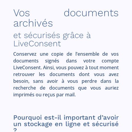
Vos documents
archivés
et sécurisés grâce à
LiveConsent
Conservez une copie de l’ensemble de vos
documents signés dans votre compte
LiveConsent. Ainsi, vous pouvez à tout moment
retrouver les documents dont vous avez
besoin, sans avoir à vous perdre dans la
recherche de documents que vous auriez
imprimés ou reçus par mail.
Pourquoi est-il important d’avoir
un stockage en ligne et sécurisé
?