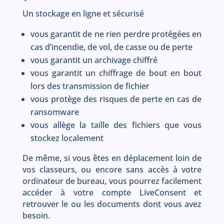
Un stockage en ligne et sécurisé
vous garantit de ne rien perdre protégées en
cas d’incendie, de vol, de casse ou de perte
vous garantit un archivage chiffré
vous garantit un chiffrage de bout en bout
lors des transmission de fichier
vous protège des risques de perte en cas de
ransomware
vous allège la taille des fichiers que vous
stockez localement
De même, si vous êtes en déplacement loin de
vos classeurs, ou encore sans accès à votre
ordinateur de bureau, vous pourrez facilement
accéder à votre compte LiveConsent et
retrouver le ou les documents dont vous avez
besoin.