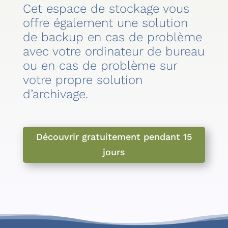
Cet espace de stockage vous
offre également une solution
de backup en cas de problème
avec votre ordinateur de bureau
ou en cas de problème sur
votre propre solution
d’archivage.
Découvrir gratuitement pendant 15
jours