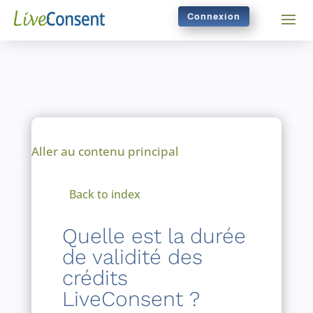
Connexion
Aller au contenu principal
Back to index
Quelle est la durée
de validité des
crédits
LiveConsent ?