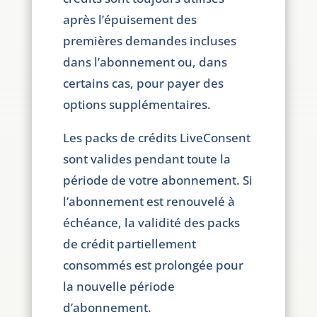
après l’épuisement des
premières demandes incluses
dans l’abonnement ou, dans
certains cas, pour payer des
options supplémentaires.
Les packs de crédits LiveConsent
sont valides pendant toute la
période de votre abonnement. Si
l’abonnement est renouvelé à
échéance, la validité des packs
de crédit partiellement
consommés est prolongée pour
la nouvelle période
d’abonnement.