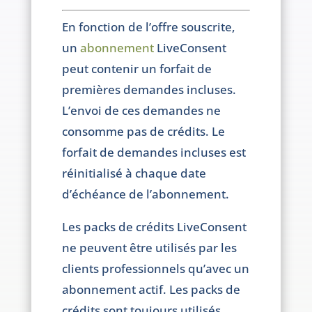
En fonction de l’offre souscrite,
un
abonnement
LiveConsent
peut contenir un forfait de
premières demandes incluses.
L’envoi de ces demandes ne
consomme pas de crédits. Le
forfait de demandes incluses est
réinitialisé à chaque date
d’échéance de l’abonnement.
Les packs de crédits LiveConsent
ne peuvent être utilisés par les
clients professionnels qu’avec un
abonnement actif. Les packs de
crédits sont toujours utilisés