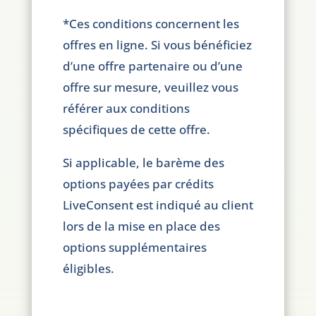
*Ces conditions concernent les
offres en ligne. Si vous bénéficiez
d’une offre partenaire ou d’une
offre sur mesure, veuillez vous
référer aux conditions
spécifiques de cette offre.
Si applicable, le barème des
options payées par crédits
LiveConsent est indiqué au client
lors de la mise en place des
options supplémentaires
éligibles.