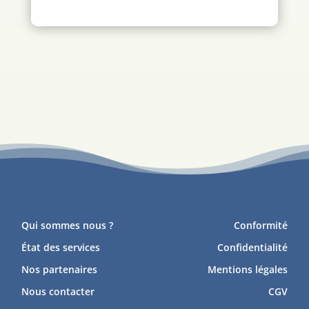
Qui sommes nous ?
Conformité
État des services
Confidentialité
Nos partenaires
Mentions légales
Nous contacter
CGV