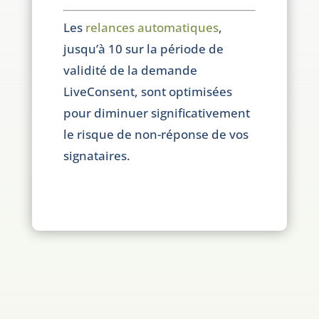
Les
relances automatiques
,
jusqu’à 10 sur la période de
validité de la demande
LiveConsent, sont optimisées
pour diminuer significativement
le risque de non-réponse de vos
signataires.