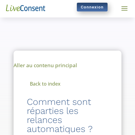
Connexion
Aller au contenu principal
Back to index
Comment sont
réparties les
relances
automatiques ?