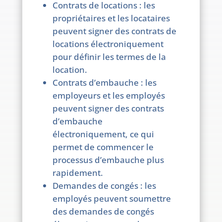
Contrats de locations : les
propriétaires et les locataires
peuvent signer des contrats de
locations électroniquement
pour définir les termes de la
location.
Contrats d’embauche : les
employeurs et les employés
peuvent signer des contrats
d’embauche
électroniquement, ce qui
permet de commencer le
processus d’embauche plus
rapidement.
Demandes de congés : les
employés peuvent soumettre
des demandes de congés