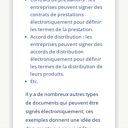
entreprises peuvent signer des
contrats de prestations
électroniquement pour définir
les termes de la prestation.
Accord de distribution : les
entreprises peuvent signer des
accords de distribution
électroniquement pour définir
les termes de la distribution de
leurs produits.
Etc.
Il y a de nombreux autres types
de documents qui peuvent être
signés électroniquement, ces
exemples donnent une idée des