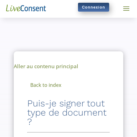
Connexion
Aller au contenu principal
Back to index
Puis-je signer tout
type de document
?