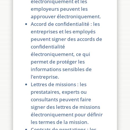
électroniquement et les
employeurs peuvent les
approuver électroniquement.
Accord de confidentialité : les
entreprises et les employés
peuvent signer des accords de
confidentialité
électroniquement, ce qui
permet de protéger les
informations sensibles de
l’entreprise.
Lettres de missions : les
prestataires, experts ou
consultants peuvent faire
signer des lettres de missions
électroniquement pour définir
les termes de la mission.
Contrats de prestations : les