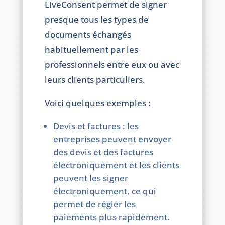
LiveConsent permet de signer
presque tous les types de
documents échangés
habituellement par les
professionnels entre eux ou avec
leurs clients particuliers.
Voici quelques exemples :
Devis et factures : les
entreprises peuvent envoyer
des devis et des factures
électroniquement et les clients
peuvent les signer
électroniquement, ce qui
permet de régler les
paiements plus rapidement.