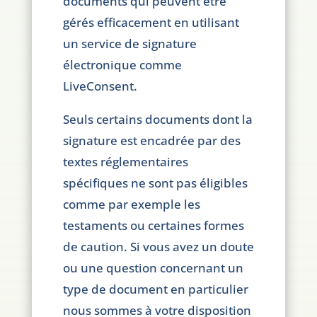
documents qui peuvent être
gérés efficacement en utilisant
un service de signature
électronique comme
LiveConsent.
Seuls certains documents dont la
signature est encadrée par des
textes réglementaires
spécifiques ne sont pas éligibles
comme par exemple les
testaments ou certaines formes
de caution. Si vous avez un doute
ou une question concernant un
type de document en particulier
nous sommes à votre disposition