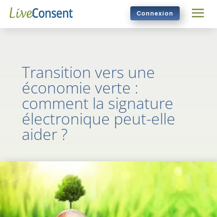
Connexion
Transition vers une
économie verte :
comment la signature
électronique peut-elle
aider ?