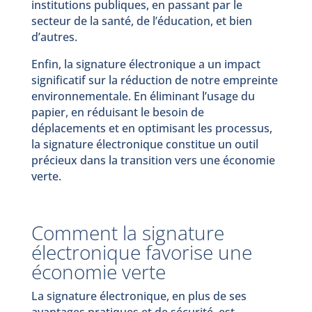
institutions publiques, en passant par le
secteur de la santé, de l’éducation, et bien
d’autres.
Enfin, la signature électronique a un impact
significatif sur la réduction de notre empreinte
environnementale. En éliminant l’usage du
papier, en réduisant le besoin de
déplacements et en optimisant les processus,
la signature électronique constitue un outil
précieux dans la transition vers une économie
verte.
Comment la signature
électronique favorise une
économie verte
La signature électronique, en plus de ses
avantages pratiques et de sécurité, est