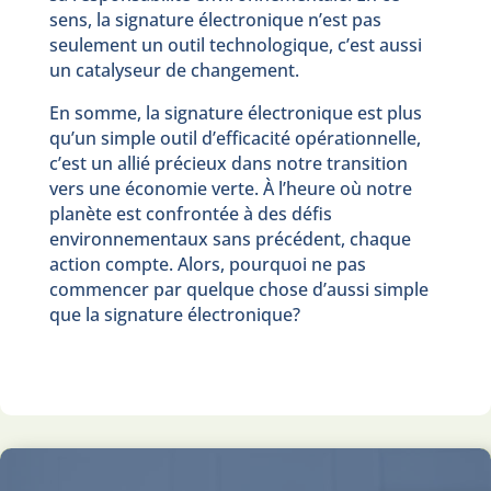
sens, la signature électronique n’est pas
seulement un outil technologique, c’est aussi
un catalyseur de changement.
En somme, la signature électronique est plus
qu’un simple outil d’efficacité opérationnelle,
c’est un allié précieux dans notre transition
vers une économie verte. À l’heure où notre
planète est confrontée à des défis
environnementaux sans précédent, chaque
action compte. Alors, pourquoi ne pas
commencer par quelque chose d’aussi simple
que la signature électronique?