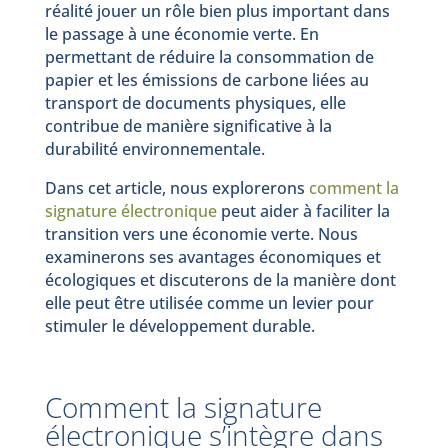
réalité jouer un rôle bien plus important dans
le passage à une économie verte. En
permettant de réduire la consommation de
papier et les émissions de carbone liées au
transport de documents physiques, elle
contribue de manière significative à la
durabilité environnementale.
Dans cet article, nous explorerons
comment la
signature électronique
peut aider à faciliter la
transition vers une économie verte. Nous
examinerons ses avantages économiques et
écologiques et discuterons de la manière dont
elle peut être utilisée comme un levier pour
stimuler le développement durable.
Comment la signature
électronique s’intègre dans