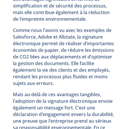
simplification et de sécurité des processus,
mais elle contribue également à la réduction
de l’empreinte environnementale.
Comme nous l’avons vu avec les exemples de
Salesforce, Adobe et Allstate, la signature
électronique permet de réaliser d’importantes
économies de papier, de réduire les émissions
de CO2 liées aux déplacements et d’optimiser
la gestion des documents. Elle facilite
également la vie des clients et des employés,
rendant les processus plus fluides et moins
sujets aux erreurs.
Mais au-delà de ces avantages tangibles,
l’adoption de la signature électronique envoie
également un message fort. C’est une
déclaration d’engagement envers la durabilité,
une preuve que l’entreprise prend au sérieux
sa responsabilité environnementale. En ce