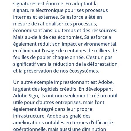
signatures est énorme. En adoptant la
signature électronique pour ses processus
internes et externes, Salesforce a été en
mesure de rationaliser ces processus,
économisant ainsi du temps et des ressources.
Mais au-delà de ces économies, Salesforce a
également réduit son impact environnemental
en éliminant l’usage de centaines de milliers de
feuilles de papier chaque année. C’est un pas
significatif vers la réduction de la déforestation
et la préservation de nos écosystèmes.
Un autre exemple impressionnant est Adobe,
le géant des logiciels créatifs. En développant
Adobe Sign, ils ont non seulement créé un outil
utile pour d’autres entreprises, mais l’ont
également intégré dans leur propre
infrastructure. Adobe a signalé des
améliorations notables en termes d’efficacité
opérationnelle, mais aussi une diminution