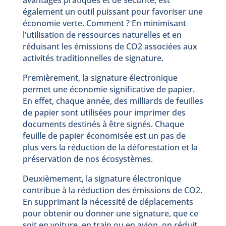
également un outil puissant pour favoriser une
économie verte. Comment ? En minimisant
l’utilisation de ressources naturelles et en
réduisant les émissions de CO2 associées aux
activités traditionnelles de signature.
Premièrement, la signature électronique
permet une économie significative de papier.
En effet, chaque année, des milliards de feuilles
de papier sont utilisées pour imprimer des
documents destinés à être signés. Chaque
feuille de papier économisée est un pas de
plus vers la réduction de la déforestation et la
préservation de nos écosystèmes.
Deuxièmement, la signature électronique
contribue à la réduction des émissions de CO2.
En supprimant la nécessité de déplacements
pour obtenir ou donner une signature, que ce
soit en voiture, en train ou en avion, on réduit