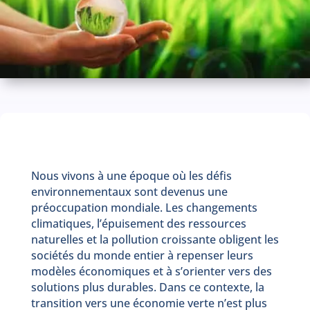
Nous vivons à une époque où les défis
environnementaux sont devenus une
préoccupation mondiale. Les changements
climatiques, l’épuisement des ressources
naturelles et la pollution croissante obligent les
sociétés du monde entier à repenser leurs
modèles économiques et à s’orienter vers des
solutions plus durables. Dans ce contexte, la
transition vers une économie verte n’est plus