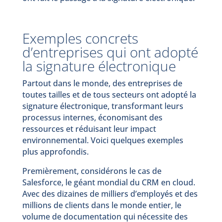
Exemples concrets
d’entreprises qui ont adopté
la signature électronique
Partout dans le monde, des entreprises de
toutes tailles et de tous secteurs ont adopté la
signature électronique, transformant leurs
processus internes, économisant des
ressources et réduisant leur impact
environnemental. Voici quelques exemples
plus approfondis.
Premièrement, considérons le cas de
Salesforce, le géant mondial du CRM en cloud.
Avec des dizaines de milliers d’employés et des
millions de clients dans le monde entier, le
volume de documentation qui nécessite des