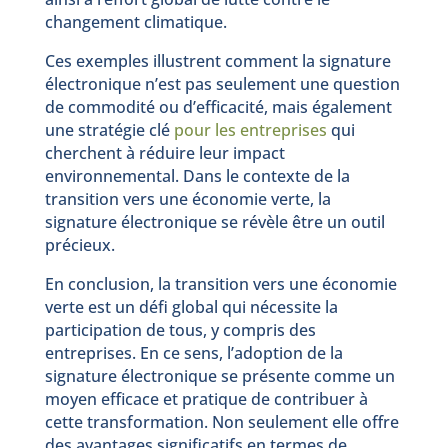
changement climatique.
Ces exemples illustrent comment la signature
électronique n’est pas seulement une question
de commodité ou d’efficacité, mais également
une stratégie clé
pour les entreprises
qui
cherchent à réduire leur impact
environnemental. Dans le contexte de la
transition vers une économie verte, la
signature électronique se révèle être un outil
précieux.
En conclusion, la transition vers une économie
verte est un défi global qui nécessite la
participation de tous, y compris des
entreprises. En ce sens, l’adoption de la
signature électronique se présente comme un
moyen efficace et pratique de contribuer à
cette transformation. Non seulement elle offre
des avantages significatifs en termes de