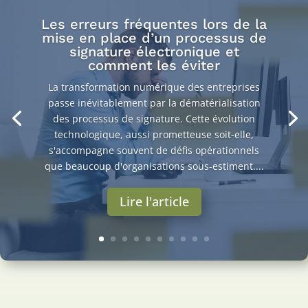
Les erreurs fréquentes lors de la
mise en place d’un processus de
signature électronique et
comment les éviter
La transformation numérique des entreprises
passe inévitablement par la dématérialisation
des processus de signature. Cette évolution
technologique, aussi prometteuse soit-elle,
s'accompagne souvent de défis opérationnels
que beaucoup d'organisations sous-estiment....
Lire l'article