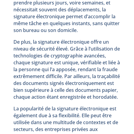
prendre plusieurs jours, voire semaines, et
nécessitait souvent des déplacements, la
signature électronique permet d’accomplir la
même tâche en quelques instants, sans quitter
son bureau ou son domicile.
De plus, la signature électronique offre un
niveau de sécurité élevé. Grâce à l’utilisation de
technologies de cryptographie avancées,
chaque signature est unique, vérifiable et liée à
la personne qui l’a apposée, rendant la fraude
extrêmement difficile. Par ailleurs, la traçabilité
des documents signés électroniquement est
bien supérieure à celle des documents papier,
chaque action étant enregistrée et horodatée.
La popularité de la signature électronique est
également due à sa flexibilité. Elle peut être
utilisée dans une multitude de contextes et de
secteurs, des entreprises privées aux