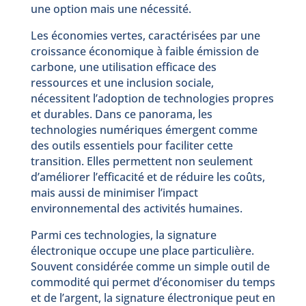
une option mais une nécessité.
Les économies vertes, caractérisées par une
croissance économique à faible émission de
carbone, une utilisation efficace des
ressources et une inclusion sociale,
nécessitent l’adoption de technologies propres
et durables. Dans ce panorama, les
technologies numériques émergent comme
des outils essentiels pour faciliter cette
transition. Elles permettent non seulement
d’améliorer l’efficacité et de réduire les coûts,
mais aussi de minimiser l’impact
environnemental des activités humaines.
Parmi ces technologies, la signature
électronique occupe une place particulière.
Souvent considérée comme un simple outil de
commodité qui permet d’économiser du temps
et de l’argent, la signature électronique peut en