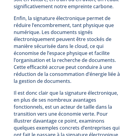
significativement notre empreinte carbone.
Enfin, la signature électronique permet de
réduire l’encombrement, tant physique que
numérique. Les documents signés
électroniquement peuvent être stockés de
manière sécurisée dans le cloud, ce qui
économise de l’espace physique et facilite
l’organisation et la recherche de documents.
Cette efficacité accrue peut conduire à une
réduction de la consommation d’énergie liée à
la gestion de documents.
Il est donc clair que la signature électronique,
en plus de ses nombreux avantages
fonctionnels, est un acteur de taille dans la
transition vers une économie verte. Pour
illustrer davantage ce point, examinons
quelques exemples concrets d’entreprises qui
ont fait le passage à la signature électronique.