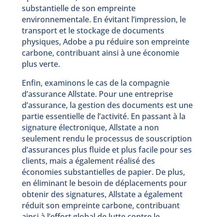
substantielle de son empreinte
environnementale. En évitant l’impression, le
transport et le stockage de documents
physiques, Adobe a pu réduire son empreinte
carbone, contribuant ainsi à une économie
plus verte.
Enfin, examinons le cas de la compagnie
d’assurance Allstate. Pour une entreprise
d’assurance, la gestion des documents est une
partie essentielle de l’activité. En passant à la
signature électronique, Allstate a non
seulement rendu le processus de souscription
d’assurances plus fluide et plus facile pour ses
clients, mais a également réalisé des
économies substantielles de papier. De plus,
en éliminant le besoin de déplacements pour
obtenir des signatures, Allstate a également
réduit son empreinte carbone, contribuant
ainsi à l’effort global de lutte contre le