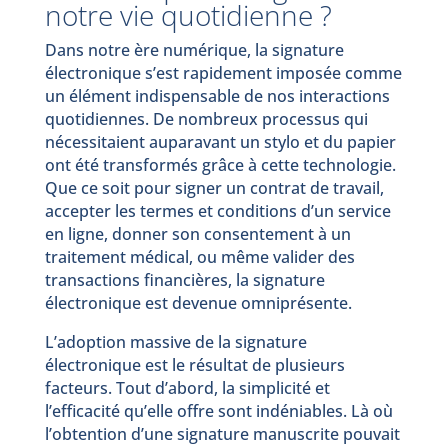
notre vie quotidienne ?
Dans notre ère numérique, la signature
électronique s’est rapidement imposée comme
un élément indispensable de nos interactions
quotidiennes. De nombreux processus qui
nécessitaient auparavant un stylo et du papier
ont été transformés grâce à cette technologie.
Que ce soit pour signer un contrat de travail,
accepter les termes et conditions d’un service
en ligne, donner son consentement à un
traitement médical, ou même valider des
transactions financières, la signature
électronique est devenue omniprésente.
L’adoption massive de la signature
électronique est le résultat de plusieurs
facteurs. Tout d’abord, la simplicité et
l’efficacité qu’elle offre sont indéniables. Là où
l’obtention d’une signature manuscrite pouvait