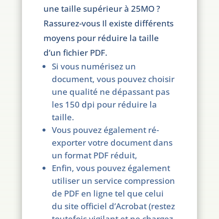
une taille supérieur à 25MO ?
Rassurez-vous Il existe différents
moyens pour réduire la taille
d’un fichier PDF.
Si vous numérisez un
document, vous pouvez choisir
une qualité ne dépassant pas
les 150 dpi pour réduire la
taille.
Vous pouvez également ré-
exporter votre document dans
un format PDF réduit,
Enfin, vous pouvez également
utiliser un service compression
de PDF en ligne tel que celui
du site officiel d’Acrobat (restez
toutefois vigilant et ne chargez