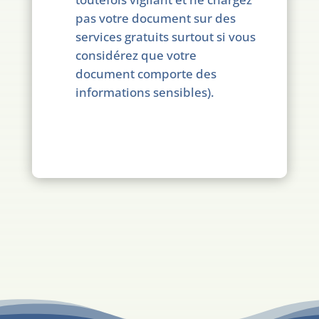
pas votre document sur des
services gratuits surtout si vous
considérez que votre
document comporte des
informations sensibles).