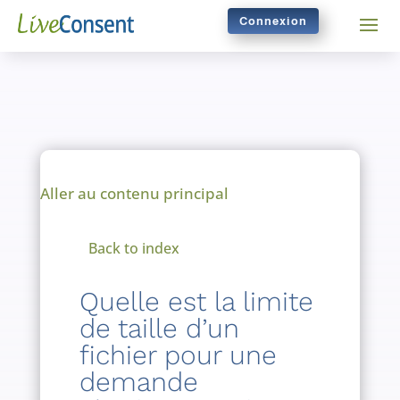
Connexion
Aller au contenu principal
Back to index
Quelle est la limite
de taille d’un
fichier pour une
demande