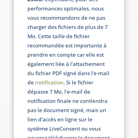
performances optimales, nous
vous recommandons de ne pas
charger des fichiers de plus de 7
Mo. Cette taille de fichier
recommandée est importante à
prendre en compte car elle est
également liée à l’attachement
du fichier PDF signé dans l’e-mail
de
notification
. Si le fichier
dépasse 7 Mo, l’e-mail de
notification finale ne contiendra
pas le document signé, mais un
lien d’accès en ligne sur le
système LiveConsent ou vous
pourrez télécharger le document