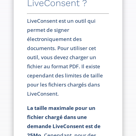
LiveConsent ?
LiveConsent est un outil qui
permet de signer
électroniquement des
documents. Pour utiliser cet
outil, vous devez charger un
fichier au format PDF. Il existe
cependant des limites de taille
pour les fichiers chargés dans
LiveConsent.
La taille maximale pour un
fichier chargé dans une
demande LiveConsent est de
25Mo.
Cependant, pour des