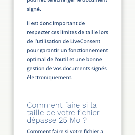
signé.
Il est donc important de
respecter ces limites de taille lors
de l’utilisation de LiveConsent
pour garantir un fonctionnement
optimal de l’outil et une bonne
gestion de vos documents signés
électroniquement.
Comment faire si la
taille de votre fichier
dépasse 25 Mo ?
Comment faire si votre fichier a