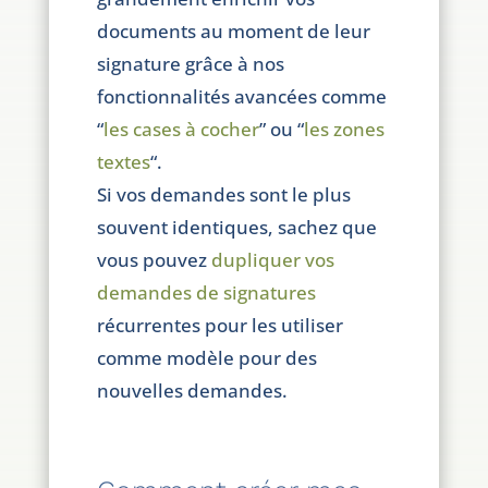
documents au moment de leur
signature grâce à nos
fonctionnalités avancées comme
“
les cases à cocher
” ou “
les zones
textes
“.
Si vos demandes sont le plus
souvent identiques, sachez que
vous pouvez
dupliquer vos
demandes de signatures
récurrentes pour les utiliser
comme modèle pour des
nouvelles demandes.