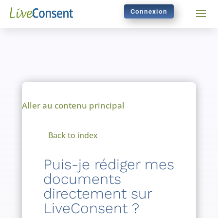
Connexion
Aller au contenu principal
Back to index
Puis-je rédiger mes
documents
directement sur
LiveConsent ?