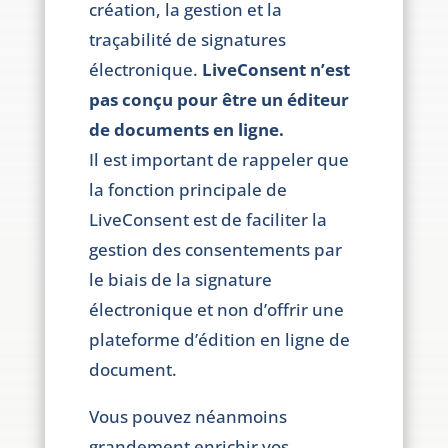
création, la gestion et la
traçabilité de signatures
électronique.
LiveConsent n’est
pas conçu pour être un éditeur
de documents en ligne.
Il est important de rappeler que
la fonction principale de
LiveConsent est de faciliter la
gestion des consentements par
le biais de la signature
électronique et non d’offrir une
plateforme d’édition en ligne de
document.
Vous pouvez néanmoins
grandement enrichir vos