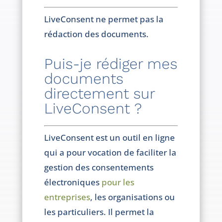
LiveConsent ne permet pas la
rédaction des documents.
Puis-je rédiger mes
documents
directement sur
LiveConsent ?
LiveConsent est un outil en ligne
qui a pour vocation de faciliter la
gestion des consentements
électroniques
pour les
entreprises
, les organisations ou
les particuliers. Il permet la