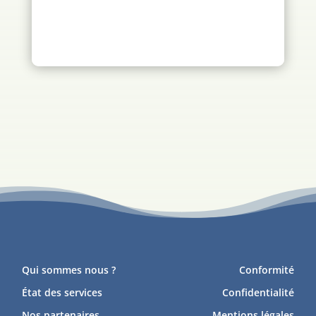
Qui sommes nous ?
Conformité
État des services
Confidentialité
Nos partenaires
Mentions légales