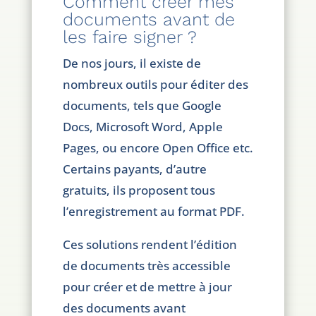
Comment créer mes
documents avant de
les faire signer ?
De nos jours, il existe de
nombreux outils pour éditer des
documents, tels que Google
Docs, Microsoft Word, Apple
Pages, ou encore Open Office etc.
Certains payants, d’autre
gratuits, ils proposent tous
l’enregistrement au format PDF.
Ces solutions rendent l’édition
de documents très accessible
pour créer et de mettre à jour
des documents avant